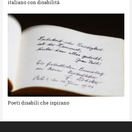
italiano con disabilità
Poeti disabili che ispirano