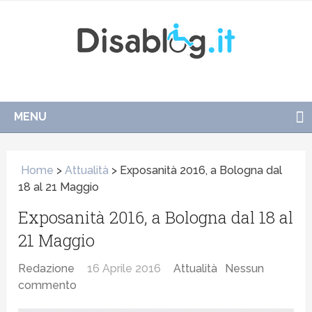
MENU
Home
>
Attualità
>
Exposanità 2016, a Bologna dal
18 al 21 Maggio
Exposanità 2016, a Bologna dal 18 al
21 Maggio
Redazione
16 Aprile 2016
Attualità
Nessun
commento