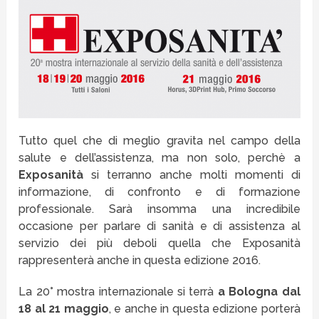
Tutto quel che di meglio gravita nel campo della
salute e dell’assistenza, ma non solo, perchè a
Exposanità
si terranno anche molti momenti di
informazione, di confronto e di formazione
professionale. Sarà insomma una incredibile
occasione per parlare di sanità e di assistenza al
servizio dei più deboli quella che Exposanità
rappresenterà anche in questa edizione 2016.
La 20° mostra internazionale si terrà
a Bologna dal
18 al 21 maggio
, e anche in questa edizione porterà