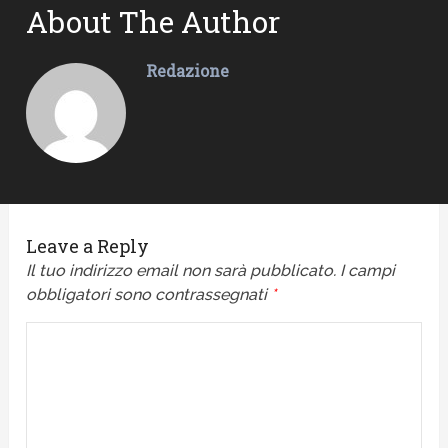
About The Author
Redazione
Leave a Reply
Il tuo indirizzo email non sarà pubblicato.
I campi
obbligatori sono contrassegnati
*