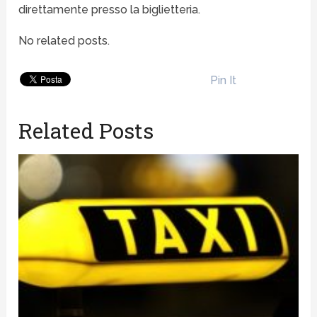
direttamente presso la biglietteria.
No related posts.
Pin It
Related Posts