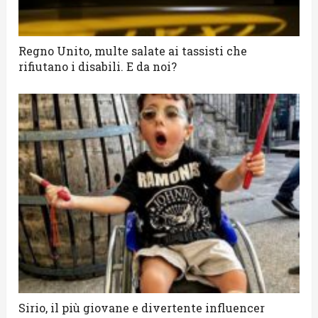
Regno Unito, multe salate ai tassisti che
rifiutano i disabili. E da noi?
Sirio, il più giovane e divertente influencer