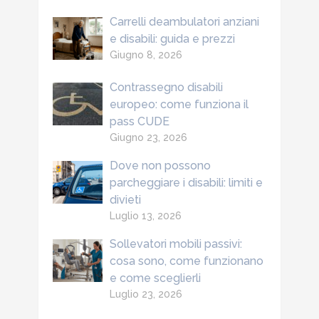
Carrelli deambulatori anziani
e disabili: guida e prezzi
Giugno 8, 2026
Contrassegno disabili
europeo: come funziona il
pass CUDE
Giugno 23, 2026
Dove non possono
parcheggiare i disabili: limiti e
divieti
Luglio 13, 2026
Sollevatori mobili passivi:
cosa sono, come funzionano
e come sceglierli
Luglio 23, 2026