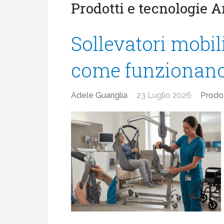
Prodotti e tecnologie 
Sollevatori mobili
come funzionano 
Adele Guariglia
23 Luglio 2026
Prodot