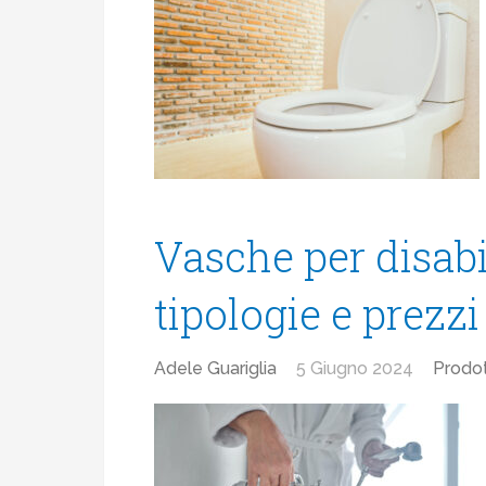
Vasche per disabi
tipologie e prezzi
Adele Guariglia
5 Giugno 2024
Prodot