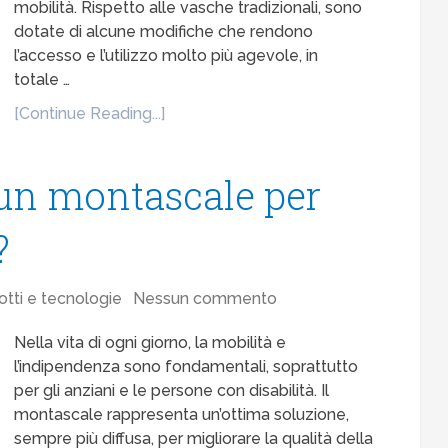
mobilità. Rispetto alle vasche tradizionali, sono
dotate di alcune modifiche che rendono
l’accesso e l’utilizzo molto più agevole, in
totale …
[Continue Reading...]
 un montascale per
?
otti e tecnologie
Nessun commento
Nella vita di ogni giorno, la mobilità e
l’indipendenza sono fondamentali, soprattutto
per gli anziani e le persone con disabilità. Il
montascale rappresenta un’ottima soluzione,
sempre più diffusa, per migliorare la qualità della