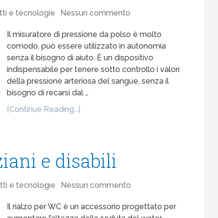
ti e tecnologie
Nessun commento
Il misuratore di pressione da polso è molto
comodo, può essere utilizzato in autonomia
senza il bisogno di aiuto. È un dispositivo
indispensabile per tenere sotto controllo i valori
della pressione arteriosa del sangue, senza il
bisogno di recarsi dal …
[Continue Reading...]
iani e disabili
ti e tecnologie
Nessun commento
Il rialzo per WC è un accessorio progettato per