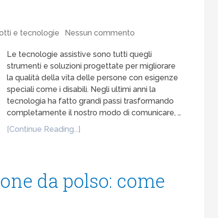
otti e tecnologie
Nessun commento
Le tecnologie assistive sono tutti quegli
strumenti e soluzioni progettate per migliorare
la qualità della vita delle persone con esigenze
speciali come i disabili. Negli ultimi anni la
tecnologia ha fatto grandi passi trasformando
completamente il nostro modo di comunicare, …
[Continue Reading...]
ione da polso: come