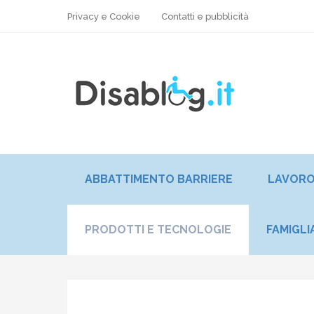
Privacy e Cookie
Contatti e pubblicità
ABBATTIMENTO BARRIERE
LAVOR
PRODOTTI E TECNOLOGIE
FAMIGLI