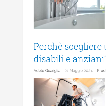
Perchè scegliere
disabili e anziani
Adele Guariglia
21 Maggio 2024
Prod