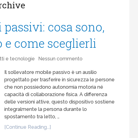
Archive
 passivi: cosa sono,
e come sceglierli
ti e tecnologie
Nessun commento
Il sollevatore mobile passivo è un ausilio
progettato per trasferire in sicurezza le persone
che non possiedono autonomia motoria né
capacità di collaborazione fisica. A differenza
delle versioni attive, questo dispositivo sostiene
integralmente la persona durante lo
spostamento tra letto, …
[Continue Reading...]