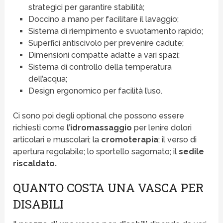
strategici per garantire stabilità;
Doccino a mano per facilitare il lavaggio;
Sistema di riempimento e svuotamento rapido;
Superfici antiscivolo per prevenire cadute;
Dimensioni compatte adatte a vari spazi;
Sistema di controllo della temperatura
dell’acqua;
Design ergonomico per facilità l’uso.
Ci sono poi degli optional che possono essere
richiesti come
l’idromassaggio
per lenire dolori
articolari e muscolari; la
cromoterapia
; il verso di
apertura regolabile; lo sportello sagomato; il
sedile
riscaldato.
QUANTO COSTA UNA VASCA PER
DISABILI