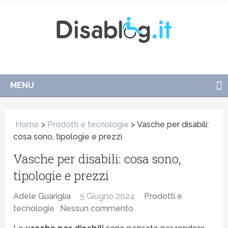
MENU
Home
>
Prodotti e tecnologie
>
Vasche per disabili:
cosa sono, tipologie e prezzi
Vasche per disabili: cosa sono,
tipologie e prezzi
Adele Guariglia
5 Giugno 2024
Prodotti e
tecnologie
Nessun commento