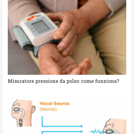
Misuratore pressione da polso: come funziona?