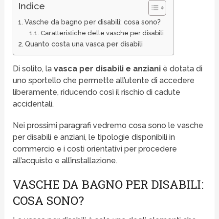
Indice
Vasche da bagno per disabili: cosa sono?
Caratteristiche delle vasche per disabili
Quanto costa una vasca per disabili
Di solito, la
vasca per disabili e anziani
è dotata di
uno sportello che permette all’utente di accedere
liberamente, riducendo così il rischio di cadute
accidentali.
Nei prossimi paragrafi vedremo cosa sono le vasche
per disabili e anziani, le tipologie disponibili in
commercio e i costi orientativi per procedere
all’acquisto e all’installazione.
VASCHE DA BAGNO PER DISABILI:
COSA SONO?