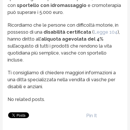
con
sportello con idromassaggio
e cromoterapia
può superare i 5.000 euro.
Ricordiamo che le persone con difficoltà motorie, in
possesso di una
disabilità certificata
(
Legge 104
),
hanno diritto all’
aliquota agevolata del 4%
sull’acquisto di tutti i prodotti che rendono la vita
quotidiana più semplice, vasche con sportello
incluse.
Ti consigliamo di chiedere maggiori informazioni a
una ditta specializzata nella vendita di vasche per
disabili e anziani.
No related posts.
Pin It