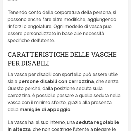
Tenendo conto della corporatura della persona, si
possono anche fare altre modifiche, aggiungendo
rinforzi o angolature. Ogni modello di vasca può
essere personalizzato in base alle necessità
specifiche dell’utente.
CARATTERISTICHE DELLE VASCHE
PER DISABILI
La vasca per disabili con sportello può essere utile
sia a
persone disabili con carrozzina
, che senza.
Questo perché, dalla posizione seduta sulla
carrozzina. è possibile passare a quella seduta nella
vasca con il minimo sforzo, grazie alla presenza
della
maniglie di appoggio
.
La vasca ha, al suo interno, una
seduta regolabile
in altezza
, che non costringe l’utente a piegare le