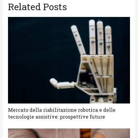
Related Posts
Mercato della riabilitazione robotica e delle
tecnologie assistive: prospettive future