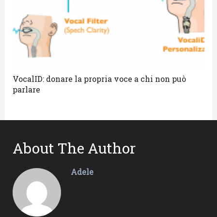
VocalID: donare la propria voce a chi non può
parlare
About The Author
Adele