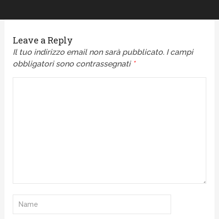
Leave a Reply
Il tuo indirizzo email non sarà pubblicato.
I campi
obbligatori sono contrassegnati
*