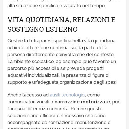
alla situazione specifica e valutato nel tempo.
VITA QUOTIDIANA, RELAZIONI E
SOSTEGNO ESTERNO
Gestire la tetraparesi spastica nella vita quotidiana
richiede attenzione continua, sia da parte della
persona direttamente coinvolta che del contesto.
L’ambiente scolastico, ad esempio, può favorire un
percorso più accessibile se prevede progetti
educativi individualizzati, la presenza di figure di
supporto e un’adeguata organizzazione degli spazi.
Anche l’accesso ad
ausili tecnologici
, come
comunicatori vocali o
carrozzine motorizzate
, può
fare una differenza concreta. Perché queste
soluzioni siano efficaci, è necessario che siano
accompagnate da formazione, manutenzione e