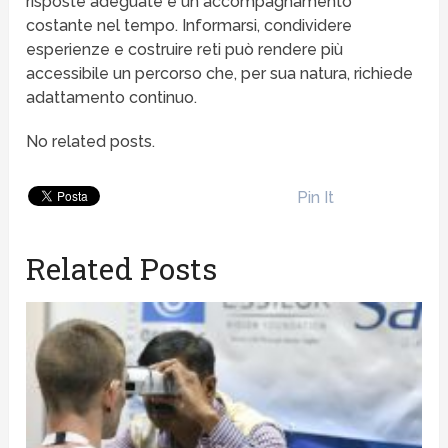
risposte adeguate e un accompagnamento
costante nel tempo. Informarsi, condividere
esperienze e costruire reti può rendere più
accessibile un percorso che, per sua natura, richiede
adattamento continuo.
No related posts.
Pin It
Related Posts