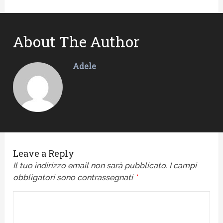
About The Author
Adele
Leave a Reply
Il tuo indirizzo email non sarà pubblicato.
I campi
obbligatori sono contrassegnati
*