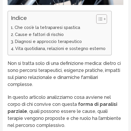
Indice
Che cos’è la tetraparesi spastica
Cause e fattori di rischio
Diagnosi e approccio terapeutico
Vita quotidiana, relazioni e sostegno esterno
Non si tratta solo di una definizione medica: dietro ci
sono percorsi terapeutici, esigenze pratiche, impatti
sul piano relazionale e dinamiche familiari
complesse.
In questo articolo analizziamo cosa avviene nel
corpo di chi convive con questa
forma di paralisi
parziale
, quali possono essere le cause, quali
terapie vengono proposte e che ruolo ha l’ambiente
nel percorso complessivo.