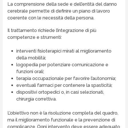
La comprensione della sede e dell’entità del danno
cerebrale permette di definire un piano di lavoro
coerente con le necessità della persona.
Il trattamento richiede l’integrazione di più
competenze e strumenti:
interventi fisioterapici mirati al miglioramento
della mobilità;
logopedia per potenziare comunicazione e
funzioni orali;
terapia occupazionale per favorire l’autonomia;
eventuali farmaci per contenere la spasticità;
dispositivi ortopedici o, in casi selezionati,
chirurgia correttiva.
L’obiettivo non è la risoluzione completa del quadro,
ma il miglioramento funzionale e la prevenzione di
complicanze. Ogni intervento deve essere adeguato