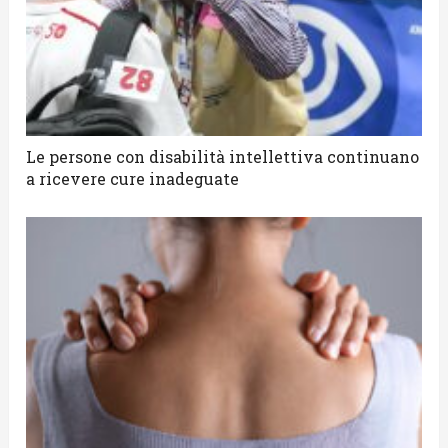
Le persone con disabilità intellettiva continuano
a ricevere cure inadeguate