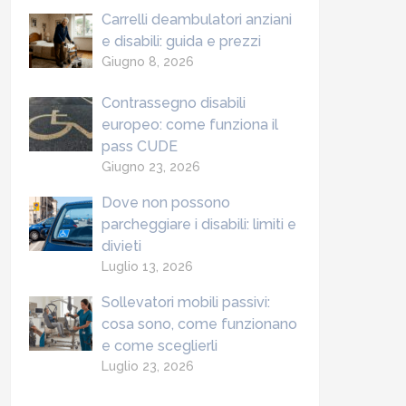
Carrelli deambulatori anziani
e disabili: guida e prezzi
Giugno 8, 2026
Contrassegno disabili
europeo: come funziona il
pass CUDE
Giugno 23, 2026
Dove non possono
parcheggiare i disabili: limiti e
divieti
Luglio 13, 2026
Sollevatori mobili passivi:
cosa sono, come funzionano
e come sceglierli
Luglio 23, 2026