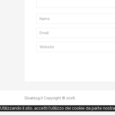
Disablog.it
Copyright © 2026.
Utilizzando il sito, accetti l'utilizzo dei cookie da parte nostr