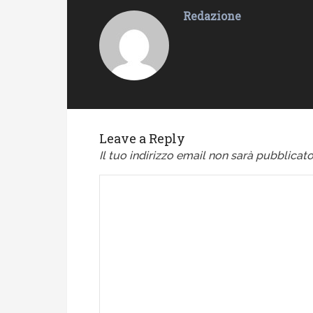
Redazione
Leave a Reply
Il tuo indirizzo email non sarà pubblicato