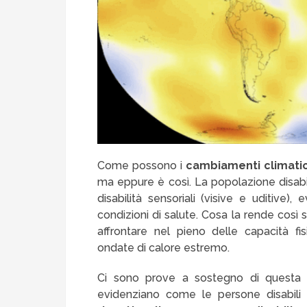
Come possono i
cambiamenti climatic
ma eppure è così. La popolazione disabi
disabilità sensoriali (visive e uditive),
condizioni di salute. Cosa la rende così s
affrontare nel pieno delle capacità f
ondate di calore estremo.
Ci sono prove a sostegno di questa t
evidenziano come le persone disabili