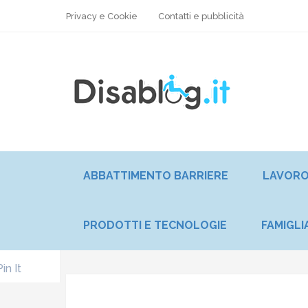
Privacy e Cookie
Contatti e pubblicità
ABBATTIMENTO BARRIERE
LAVOR
PRODOTTI E TECNOLOGIE
FAMIGLI
Pin It