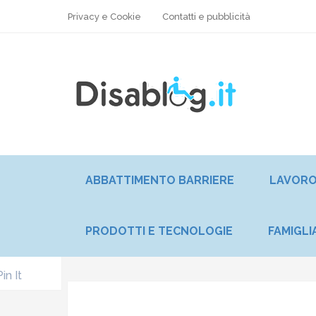
Privacy e Cookie
Contatti e pubblicità
ABBATTIMENTO BARRIERE
LAVOR
PRODOTTI E TECNOLOGIE
FAMIGLI
Pin It