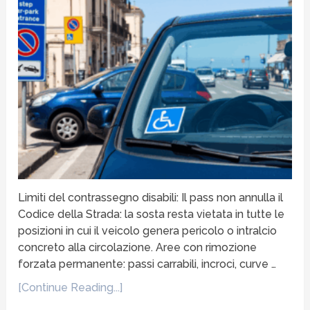
Limiti del contrassegno disabili: Il pass non annulla il
Codice della Strada: la sosta resta vietata in tutte le
posizioni in cui il veicolo genera pericolo o intralcio
concreto alla circolazione. Aree con rimozione
forzata permanente: passi carrabili, incroci, curve …
[Continue Reading...]