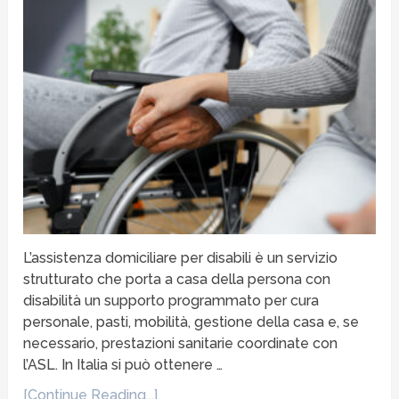
L’assistenza domiciliare per disabili è un servizio
strutturato che porta a casa della persona con
disabilità un supporto programmato per cura
personale, pasti, mobilità, gestione della casa e, se
necessario, prestazioni sanitarie coordinate con
l’ASL. In Italia si può ottenere …
[Continue Reading...]