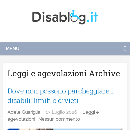
MENU
Leggi e agevolazioni Archive
Dove non possono parcheggiare i
disabili: limiti e divieti
Adele Guariglia
13 Luglio 2026
Leggi e
agevolazioni
Nessun commento