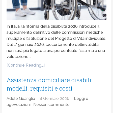
In Italia, la riforma della disabilità 2026 introduce il
superamento definitivo delle commissioni mediche
multiple e l’istituzione del Progetto di Vita individuale.
Dal 1° gennaio 2026, l’accertamento dell’invalidità
non sarà più legato a una percentuale fissa ma a una
valutazione …
[Continue Reading...]
Assistenza domiciliare disabili:
modelli, requisiti e costi
Adele Guariglia
8 Gennaio 2026
Leggi e
agevolazioni
Nessun commento