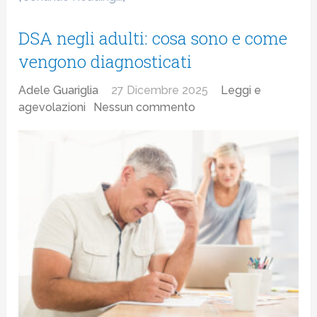
DSA negli adulti: cosa sono e come
vengono diagnosticati
Adele Guariglia
27 Dicembre 2025
Leggi e
agevolazioni
Nessun commento