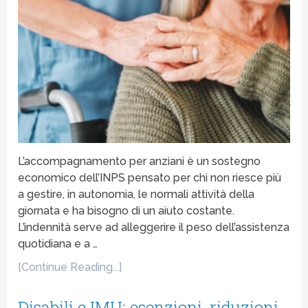
L’accompagnamento per anziani è un sostegno
economico dell’INPS pensato per chi non riesce più
a gestire, in autonomia, le normali attività della
giornata e ha bisogno di un aiuto costante.
L’indennità serve ad alleggerire il peso dell’assistenza
quotidiana e a …
[Continue Reading...]
Disabili e IMU: esenzioni, riduzioni