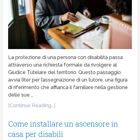
La protezione di una persona con disabilità passa
attraverso una richiesta formale da rivolgere al
Giudice Tutelare del territorio. Questo passaggio
avvia l’iter per l’assegnazione di un tutore, una figura
di riferimento che affianca il familiare nella gestione
delle sue …
[Continue Reading...]
Come installare un ascensore in
casa per disabili