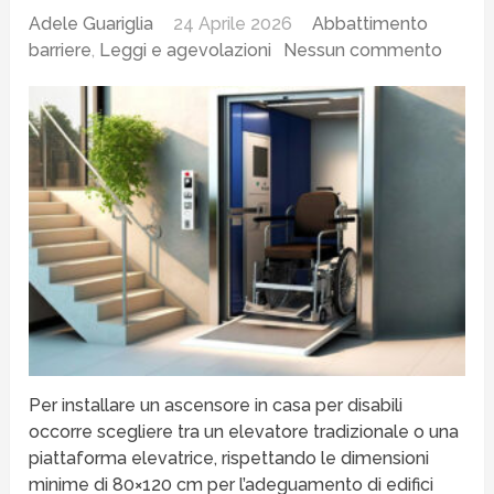
Adele Guariglia
24 Aprile 2026
Abbattimento
barriere
,
Leggi e agevolazioni
Nessun commento
Per installare un ascensore in casa per disabili
occorre scegliere tra un elevatore tradizionale o una
piattaforma elevatrice, rispettando le dimensioni
minime di 80×120 cm per l’adeguamento di edifici