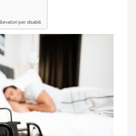
levatori per disabili