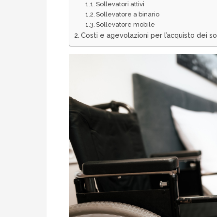
Sollevatori attivi
Sollevatore a binario
Sollevatore mobile
Costi e agevolazioni per l’acquisto dei sol