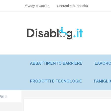
Privacy e Cookie
Contatti e pubblicità
ABBATTIMENTO BARRIERE
LAVOR
PRODOTTI E TECNOLOGIE
FAMIGLI
Pin It