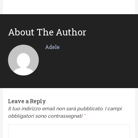
About The Author
Adele
Leave a Reply
Il tuo indirizzo email non sarà pubblicato.
I campi
obbligatori sono contrassegnati
*