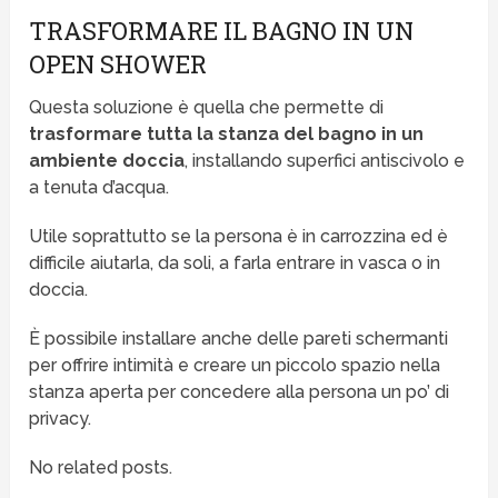
TRASFORMARE IL BAGNO IN UN
OPEN SHOWER
Questa soluzione è quella che permette di
trasformare tutta la stanza del bagno in un
ambiente doccia
, installando superfici antiscivolo e
a tenuta d’acqua.
Utile soprattutto se la persona è in carrozzina ed è
difficile aiutarla, da soli, a farla entrare in vasca o in
doccia.
È possibile installare anche delle pareti schermanti
per offrire intimità e creare un piccolo spazio nella
stanza aperta per concedere alla persona un po’ di
privacy.
No related posts.