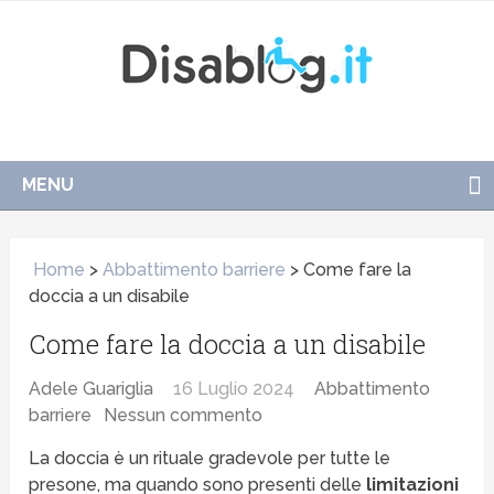
MENU
Home
>
Abbattimento barriere
>
Come fare la
doccia a un disabile
Come fare la doccia a un disabile
Adele Guariglia
16 Luglio 2024
Abbattimento
barriere
Nessun commento
La doccia è un rituale gradevole per tutte le
presone, ma quando sono presenti delle
limitazioni