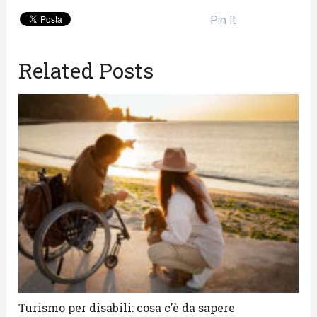
Pin It
Related Posts
Turismo per disabili: cosa c’è da sapere