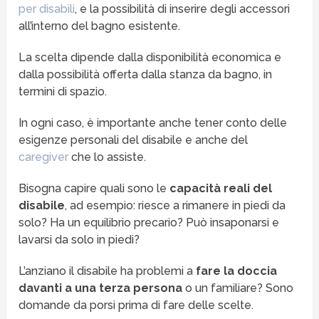
per disabili
, e la possibilità di inserire degli accessori
all’interno del bagno esistente.
La scelta dipende dalla disponibilità economica e
dalla possibilità offerta dalla stanza da bagno, in
termini di spazio.
In ogni caso, è importante anche tener conto delle
esigenze personali del disabile e anche del
caregiver
che lo assiste.
Bisogna capire quali sono le
capacità reali del
disabile
, ad esempio: riesce a rimanere in piedi da
solo? Ha un equilibrio precario? Può insaponarsi e
lavarsi da solo in piedi?
L’anziano il disabile ha problemi a
fare la doccia
davanti a una terza persona
o un familiare? Sono
domande da porsi prima di fare delle scelte.