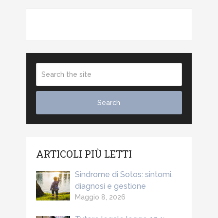
ARTICOLI PIÙ LETTI
Sindrome di Sotos: sintomi,
diagnosi e gestione
Maggio 8, 2026