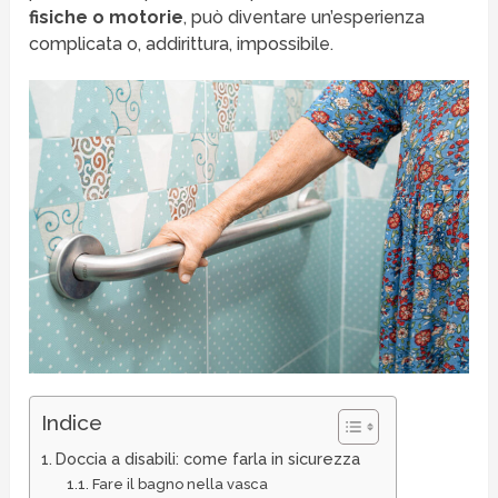
fisiche o motorie
, può diventare un’esperienza
complicata o, addirittura, impossibile.
Indice
Doccia a disabili: come farla in sicurezza
Fare il bagno nella vasca