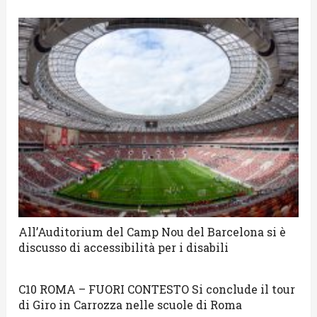
All’Auditorium del Camp Nou del Barcelona si è
discusso di accessibilità per i disabili
C10 ROMA – FUORI CONTESTO Si conclude il tour
di Giro in Carrozza nelle scuole di Roma