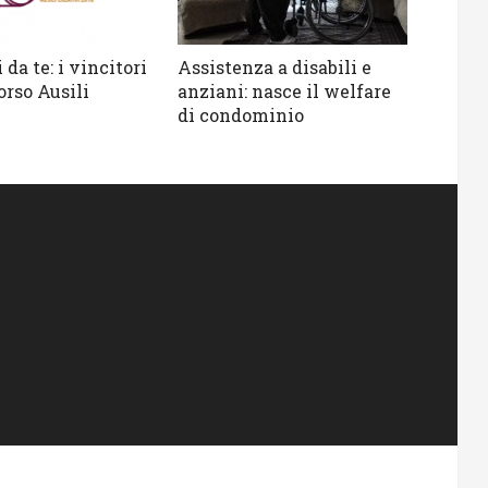
 da te: i vincitori
Assistenza a disabili e
orso Ausili
anziani: nasce il welfare
di condominio