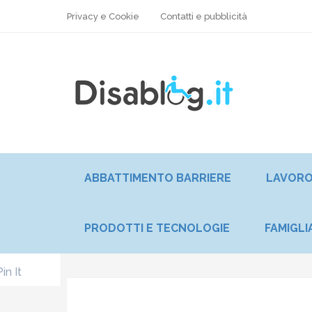
Privacy e Cookie
Contatti e pubblicità
ABBATTIMENTO BARRIERE
LAVOR
PRODOTTI E TECNOLOGIE
FAMIGLI
Pin It