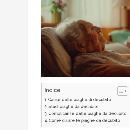
Indice
Cause delle piaghe di decubito
Stadi piaghe da decubito
Complicanze delle piaghe da decubito
Come curare le piaghe da decubito