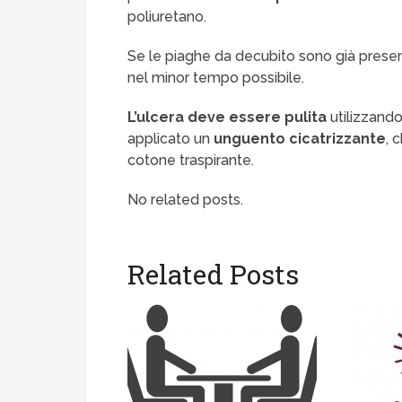
poliuretano.
Se le piaghe da decubito sono già present
nel minor tempo possibile.
L’ulcera deve essere pulita
utilizzando
applicato un
unguento cicatrizzante
, 
cotone traspirante.
No related posts.
Related Posts