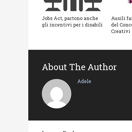
Jobs Act, partono anche
Ausili fai
gli incentivi per i disabili
del Conc
Creativi
About The Author
Adele