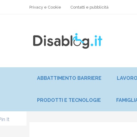
Privacy e Cookie
Contatti e pubblicità
ABBATTIMENTO BARRIERE
LAVOR
PRODOTTI E TECNOLOGIE
FAMIGLI
Pin It