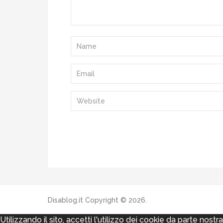
Disablog.it
Copyright © 2026.
Utilizzando il sito, accetti l'utilizzo dei cookie da parte nostr