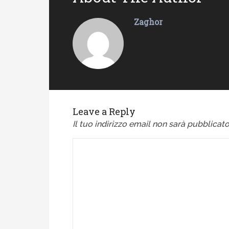
Zaghor
Leave a Reply
Il tuo indirizzo email non sarà pubblicato