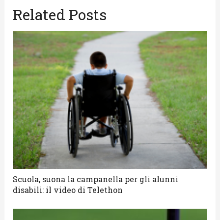
Related Posts
Scuola, suona la campanella per gli alunni
disabili: il video di Telethon