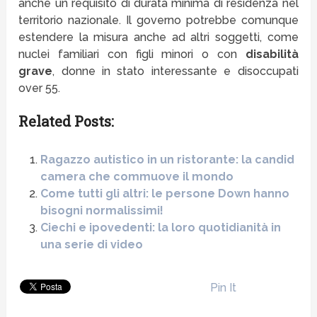
anche un requisito di durata minima di residenza nel
territorio nazionale. Il governo potrebbe comunque
estendere la misura anche ad altri soggetti, come
nuclei familiari con figli minori o con
disabilità
grave
, donne in stato interessante e disoccupati
over 55.
Related Posts:
Ragazzo autistico in un ristorante: la candid
camera che commuove il mondo
Come tutti gli altri: le persone Down hanno
bisogni normalissimi!
Ciechi e ipovedenti: la loro quotidianità in
una serie di video
Pin It