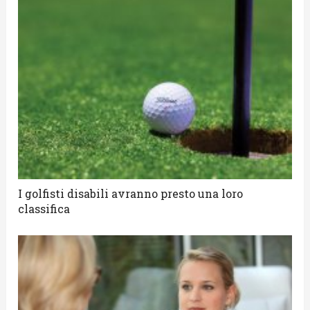
I golfisti disabili avranno presto una loro
classifica