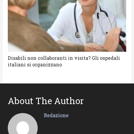
Disabili non collaboranti in visita? Gli ospedali
italiani si organizzano
About The Author
Redazione