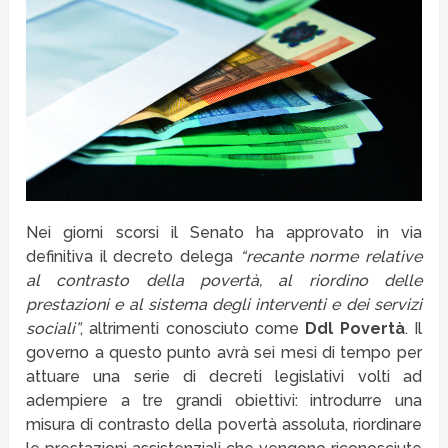
Nei giorni scorsi il Senato ha approvato in via
definitiva il decreto delega
“recante norme relative
al contrasto della povertà, al riordino delle
prestazioni e al sistema degli interventi e dei servizi
sociali”
, altrimenti conosciuto come
Ddl Povertà
. Il
governo a questo punto avrà sei mesi di tempo per
attuare una serie di decreti legislativi volti ad
adempiere a tre grandi obiettivi: introdurre una
misura di contrasto della povertà assoluta, riordinare