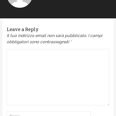
Leave a Reply
Il tuo indirizzo email non sarà pubblicato.
I campi
obbligatori sono contrassegnati
*