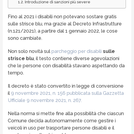
Introduzione di sanzioni più severe
Fino al 2021 i disabili non potevano sostare gratis
sulle strisce blu, ma grazie al Decreto Infrastrutture
(n.121/2021), a partire dal 1 gennaio 2022, le cose
sono cambiate.
Non solo novità sul
parcheggio per disabili
sulle
strisce blu
, il testo contiene diverse agevolazioni
che le persone con disabilità stavano aspettando da
tempo.
Il decreto è stato convertito in legge di conversione
il
9 novembre 2021, n. 156 pubblicata sulla Gazzetta
Ufficiale 9 novembre 2021, n. 267.
Nella norma si mette fine alla possibilità che ciascun
Comune decida autonomamente come gestire i
veicoli in uso per trasportare persone disabili e il