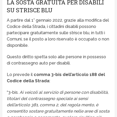
LA SOSTA GRATUITA PER DISABILI
SU STRISCE BLU
A partire dal 1° gennaio 2022, grazie alla modifica del
Codice della Strada, i cittadini disabili possono
partecipare gratuitamente sulle strisce blu, in tutti i
Comuni, se il posto a loro riservato è occupato o non
disponibile.
Questo diritto spetta solo alle persone in possesso
di contrassegno auto per disabili.
Lo prevede il
comma 3-bis dell’articolo 188 del
Codice della Strada
:
“3-bis.
Ai veicoli al servizio di persone con disabilità,
titolari del contrassegno speciale ai sensi
dell’articolo 381, comma 2, del regola mento, è
consentito sostare gratuitamente nelle aree di sosta