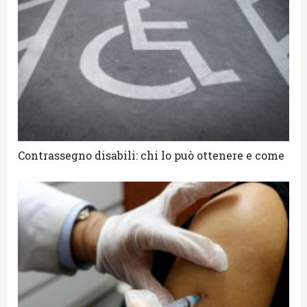
Contrassegno disabili: chi lo può ottenere e come