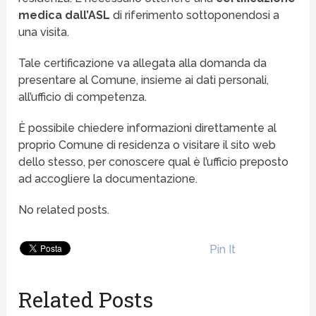
medica dall’ASL
di riferimento sottoponendosi a
una visita.
Tale certificazione va allegata alla domanda da
presentare al Comune, insieme ai dati personali,
all’ufficio di competenza.
È possibile chiedere informazioni direttamente al
proprio Comune di residenza o visitare il sito web
dello stesso, per conoscere qual è l’ufficio preposto
ad accogliere la documentazione.
No related posts.
Pin It
Related Posts