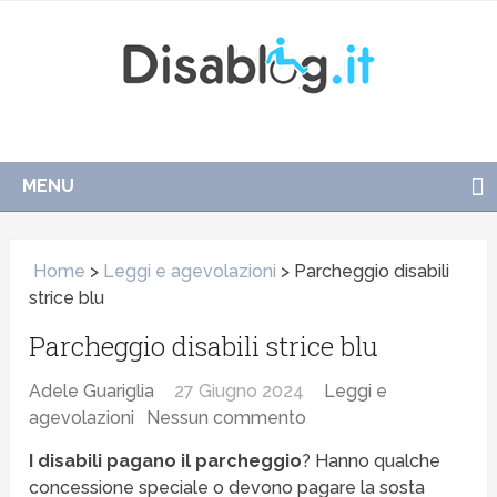
MENU
Home
>
Leggi e agevolazioni
>
Parcheggio disabili
strice blu
Parcheggio disabili strice blu
Adele Guariglia
27 Giugno 2024
Leggi e
agevolazioni
Nessun commento
I disabili pagano il parcheggio
? Hanno qualche
concessione speciale o devono pagare la sosta