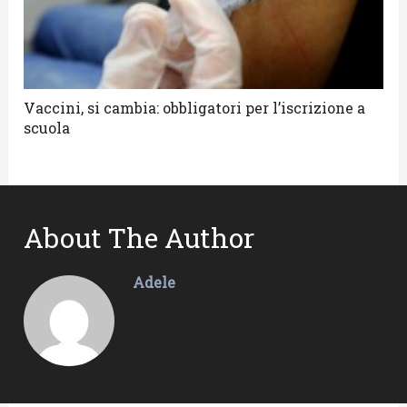
Vaccini, si cambia: obbligatori per l’iscrizione a
scuola
About The Author
Adele