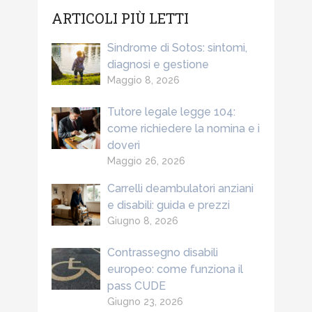
ARTICOLI PIÙ LETTI
Sindrome di Sotos: sintomi,
diagnosi e gestione
Maggio 8, 2026
Tutore legale legge 104:
come richiedere la nomina e i
doveri
Maggio 26, 2026
Carrelli deambulatori anziani
e disabili: guida e prezzi
Giugno 8, 2026
Contrassegno disabili
europeo: come funziona il
pass CUDE
Giugno 23, 2026