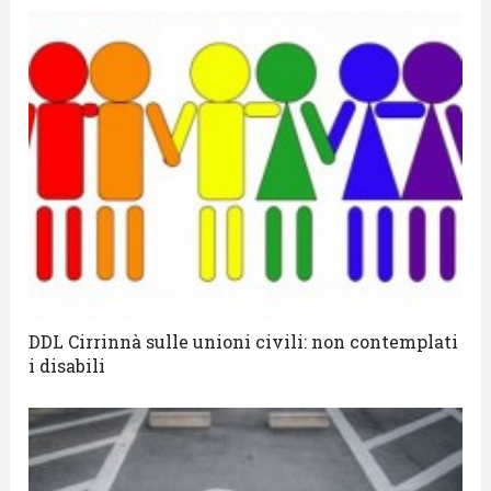
DDL Cirrinnà sulle unioni civili: non contemplati
i disabili