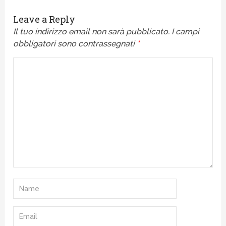
Leave a Reply
Il tuo indirizzo email non sarà pubblicato.
I campi
obbligatori sono contrassegnati
*