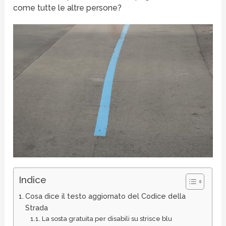
come tutte le altre persone?
Indice
Cosa dice il testo aggiornato del Codice della
Strada
La sosta gratuita per disabili su strisce blu