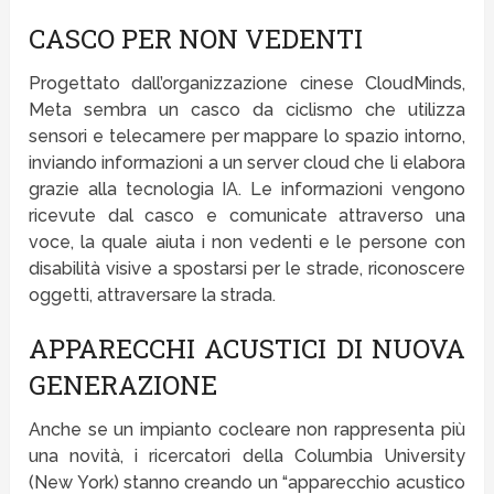
CASCO PER NON VEDENTI
Progettato dall’organizzazione cinese CloudMinds,
Meta sembra un casco da ciclismo che utilizza
sensori e telecamere per mappare lo spazio intorno,
inviando informazioni a un server cloud che li elabora
grazie alla tecnologia IA. Le informazioni vengono
ricevute dal casco e comunicate attraverso una
voce, la quale aiuta i non vedenti e le persone con
disabilità visive a spostarsi per le strade, riconoscere
oggetti, attraversare la strada.
APPARECCHI ACUSTICI DI NUOVA
GENERAZIONE
Anche se un impianto cocleare non rappresenta più
una novità, i ricercatori della Columbia University
(New York) stanno creando un “apparecchio acustico