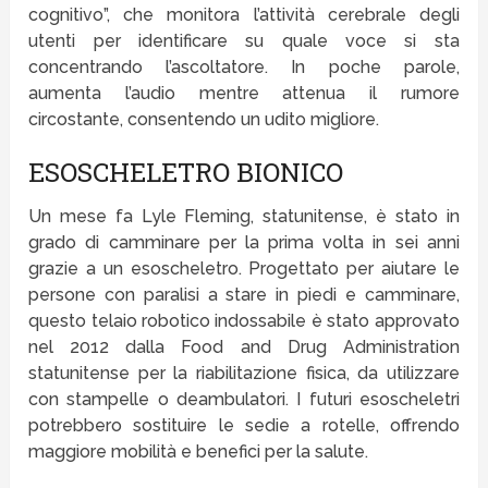
cognitivo”, che monitora l’attività cerebrale degli
utenti per identificare su quale voce si sta
concentrando l’ascoltatore. In poche parole,
aumenta l’audio mentre attenua il rumore
circostante, consentendo un udito migliore.
ESOSCHELETRO BIONICO
Un mese fa Lyle Fleming, statunitense, è stato in
grado di camminare per la prima volta in sei anni
grazie a un esoscheletro. Progettato per aiutare le
persone con paralisi a stare in piedi e camminare,
questo telaio robotico indossabile è stato approvato
nel 2012 dalla Food and Drug Administration
statunitense per la riabilitazione fisica, da utilizzare
con stampelle o deambulatori. I futuri esoscheletri
potrebbero sostituire le sedie a rotelle, offrendo
maggiore mobilità e benefici per la salute.