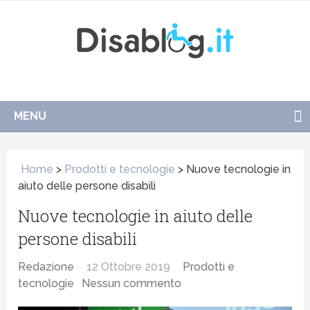
MENU
Home
>
Prodotti e tecnologie
>
Nuove tecnologie in
aiuto delle persone disabili
Nuove tecnologie in aiuto delle
persone disabili
Redazione
12 Ottobre 2019
Prodotti e
tecnologie
Nessun commento