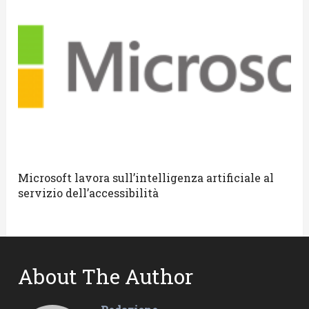
Microsoft lavora sull’intelligenza artificiale al
servizio dell’accessibilità
About The Author