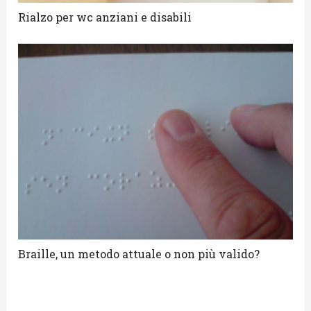
Rialzo per wc anziani e disabili
Braille, un metodo attuale o non più valido?