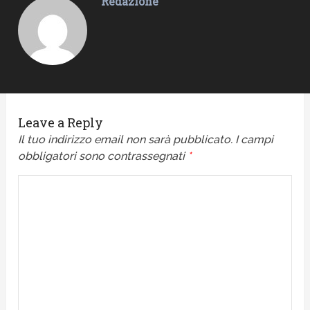
Redazione
Leave a Reply
Il tuo indirizzo email non sarà pubblicato.
I campi
obbligatori sono contrassegnati
*