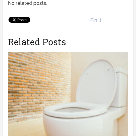
No related posts.
Pin It
Related Posts