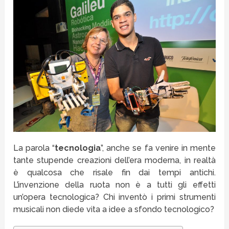
La parola “
tecnologia
”, anche se fa venire in mente
tante stupende creazioni dell’era moderna, in realtà
è qualcosa che risale fin dai tempi antichi.
L’invenzione della ruota non è a tutti gli effetti
un’opera tecnologica? Chi inventò i primi strumenti
musicali non diede vita a idee a sfondo tecnologico?