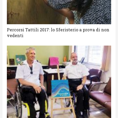
Percorsi Tattili 2017: lo Sferisterio a prova di non
vedenti