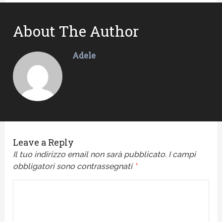
About The Author
Adele
Leave a Reply
Il tuo indirizzo email non sarà pubblicato.
I campi
obbligatori sono contrassegnati
*