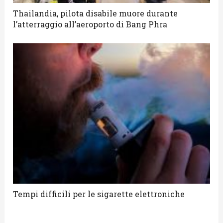
Thailandia, pilota disabile muore durante
l’atterraggio all’aeroporto di Bang Phra
Tempi difficili per le sigarette elettroniche