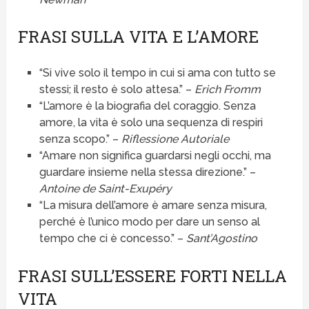
FRASI SULLA VITA E L’AMORE
“Si vive solo il tempo in cui si ama con tutto se
stessi; il resto è solo attesa.” –
Erich Fromm
“L’amore è la biografia del coraggio. Senza
amore, la vita è solo una sequenza di respiri
senza scopo.” –
Riflessione Autoriale
“Amare non significa guardarsi negli occhi, ma
guardare insieme nella stessa direzione.” –
Antoine de Saint-Exupéry
“La misura dell’amore è amare senza misura,
perché è l’unico modo per dare un senso al
tempo che ci è concesso.” –
Sant’Agostino
FRASI SULL’ESSERE FORTI NELLA
VITA