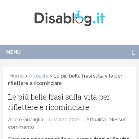
MENU
Home
>
Attualità
>
Le più belle frasi sulla vita per
riflettere e ricominciare
Le più belle frasi sulla vita per
riflettere e ricominciare
Adele Guariglia
6 Marzo 2026
Attualità
Nessun
commento