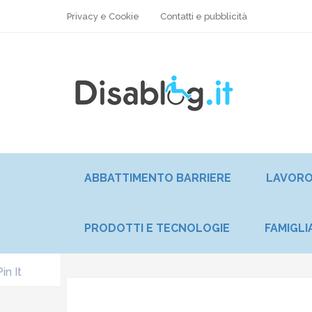
Privacy e Cookie
Contatti e pubblicità
ABBATTIMENTO BARRIERE
LAVOR
PRODOTTI E TECNOLOGIE
FAMIGLI
Pin It