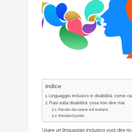
Indice
Linguaggio inclusivo e disabilità: come 
Frasi sulla disabilità: cosa non dire mai
Parole da usare ed evitare
Related posts:
Usare un linguaggio inclusivo vuol dire r