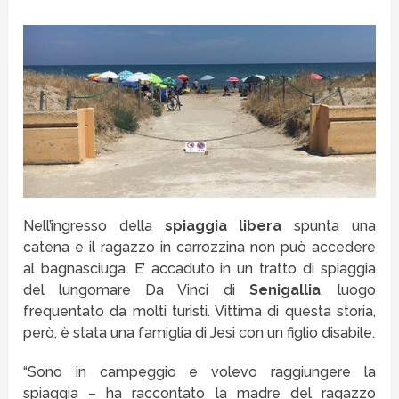
Nell’ingresso della
spiaggia libera
spunta una
catena e il ragazzo in carrozzina non può accedere
al bagnasciuga. E’ accaduto in un tratto di spiaggia
del lungomare Da Vinci di
Senigallia
, luogo
frequentato da molti turisti. Vittima di questa storia,
però, è stata una famiglia di Jesi con un figlio disabile.
“Sono in campeggio e volevo raggiungere la
spiaggia – ha raccontato la madre del ragazzo