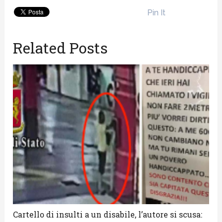
Pin It
Related Posts
Cartello di insulti a un disabile, l’autore si scusa: