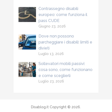
Contrassegno disabili
europeo: come funziona il
pass CUDE
Giugno 23, 2026
Dove non possono
parcheggiare i disabili: limiti e
divieti
Luglio 13, 2026
Sollevatori mobili passivi:
cosa sono, come funzionano
e come sceglierli
Luglio 23, 2026
Disablog.it
Copyright © 2026.