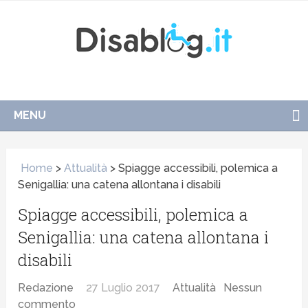
MENU
Home
>
Attualità
>
Spiagge accessibili, polemica a
Senigallia: una catena allontana i disabili
Spiagge accessibili, polemica a
Senigallia: una catena allontana i
disabili
Redazione
27 Luglio 2017
Attualità
Nessun
commento