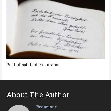
Poeti disabili che ispirano
About The Author
Redazione