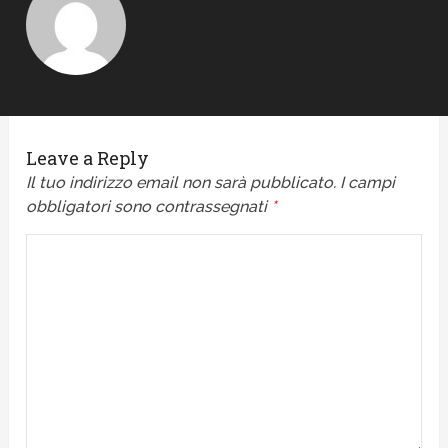
Leave a Reply
Il tuo indirizzo email non sarà pubblicato.
I campi
obbligatori sono contrassegnati
*