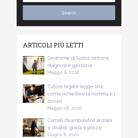
ARTICOLI PIÙ LETTI
Sindrome di Sotos: sintomi,
diagnosi e gestione
Maggio 8, 2026
Tutore legale legge 104:
come richiedere la nomina e i
doveri
Maggio 26, 2026
Carrelli deambulatori anziani
e disabili: guida e prezzi
Giugno 8, 2026