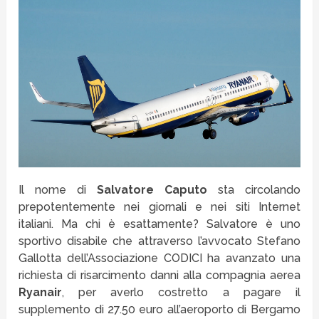
Il nome di
Salvatore
Caputo
sta circolando
prepotentemente nei giornali e nei siti Internet
italiani. Ma chi è esattamente? Salvatore è uno
sportivo disabile che attraverso l’avvocato Stefano
Gallotta dell’Associazione CODICI ha avanzato una
richiesta di risarcimento danni alla compagnia aerea
Ryanair
, per averlo costretto a pagare il
supplemento di 27.50 euro all’aeroporto di Bergamo