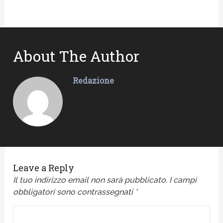
About The Author
Redazione
Leave a Reply
Il tuo indirizzo email non sarà pubblicato.
I campi
obbligatori sono contrassegnati
*