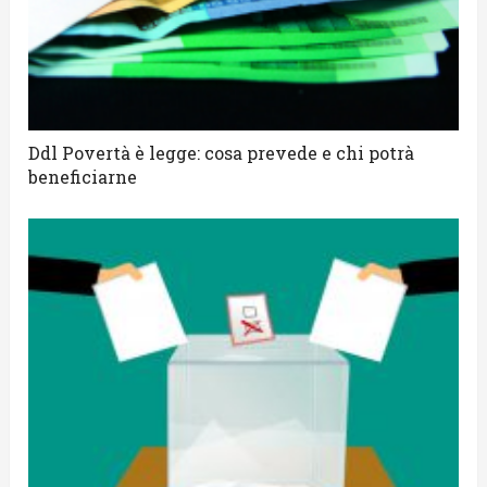
Ddl Povertà è legge: cosa prevede e chi potrà
beneficiarne