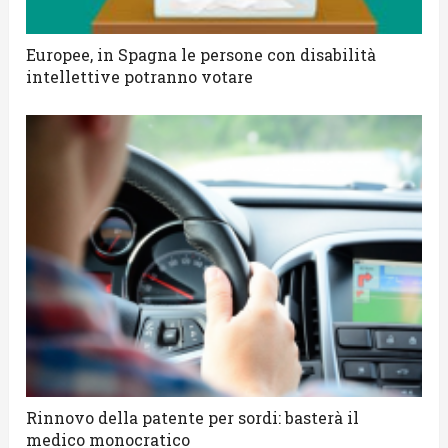
Europee, in Spagna le persone con disabilità
intellettive potranno votare
Rinnovo della patente per sordi: basterà il
medico monocratico