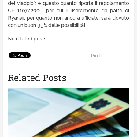
del viaggio”: è questo quanto riporta il regolamento
CE 1107/2006, per cui il risarcimento da parte di
Ryanair, per quanto non ancora ufficiale, sarà dovuto
con un buon 99% delle possibilità!
No related posts.
Pin It
Related Posts