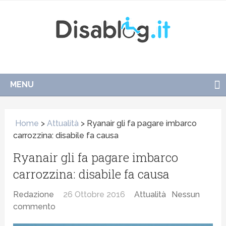
MENU
Home
>
Attualità
>
Ryanair gli fa pagare imbarco
carrozzina: disabile fa causa
Ryanair gli fa pagare imbarco
carrozzina: disabile fa causa
Redazione
26 Ottobre 2016
Attualità
Nessun
commento