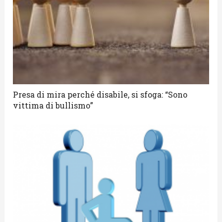
Presa di mira perché disabile, si sfoga: “Sono
vittima di bullismo”