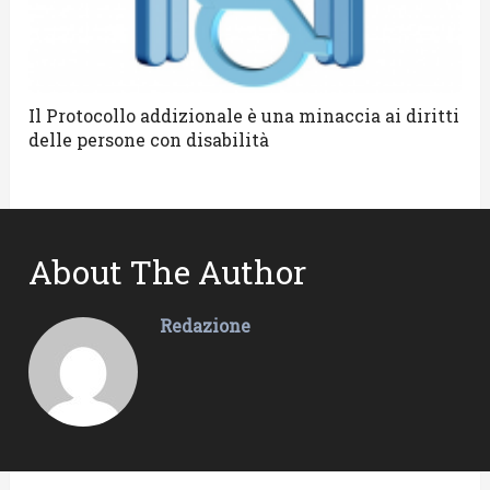
Il Protocollo addizionale è una minaccia ai diritti
delle persone con disabilità
About The Author
Redazione