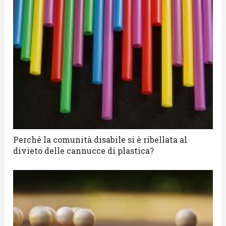
Perché la comunità disabile si è ribellata al
divieto delle cannucce di plastica?