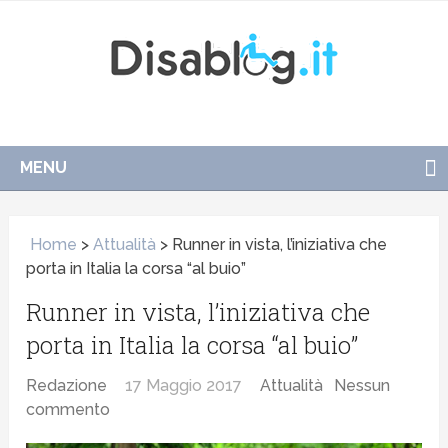
MENU
Home
>
Attualità
>
Runner in vista, l’iniziativa che
porta in Italia la corsa “al buio”
Runner in vista, l’iniziativa che
porta in Italia la corsa “al buio”
Redazione
17 Maggio 2017
Attualità
Nessun
commento