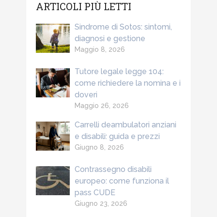
ARTICOLI PIÙ LETTI
Sindrome di Sotos: sintomi,
diagnosi e gestione
Maggio 8, 2026
Tutore legale legge 104:
come richiedere la nomina e i
doveri
Maggio 26, 2026
Carrelli deambulatori anziani
e disabili: guida e prezzi
Giugno 8, 2026
Contrassegno disabili
europeo: come funziona il
pass CUDE
Giugno 23, 2026