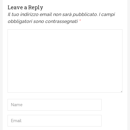
Leave a Reply
Il tuo indirizzo email non sarà pubblicato.
I campi
obbligatori sono contrassegnati
*