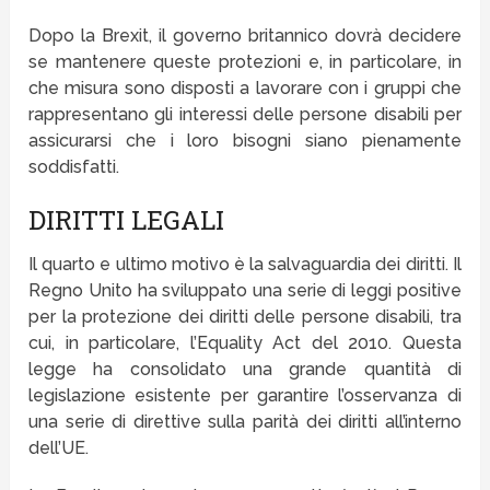
Dopo la Brexit, il governo britannico dovrà decidere
se mantenere queste protezioni e, in particolare, in
che misura sono disposti a lavorare con i gruppi che
rappresentano gli interessi delle persone disabili per
assicurarsi che i loro bisogni siano pienamente
soddisfatti.
DIRITTI LEGALI
Il quarto e ultimo motivo è la salvaguardia dei diritti. Il
Regno Unito ha sviluppato una serie di leggi positive
per la protezione dei diritti delle persone disabili, tra
cui, in particolare, l’Equality Act del 2010. Questa
legge ha consolidato una grande quantità di
legislazione esistente per garantire l’osservanza di
una serie di direttive sulla parità dei diritti all’interno
dell’UE.