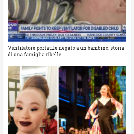
Ventilatore portatile negato a un bambino: storia
di una famiglia ribelle