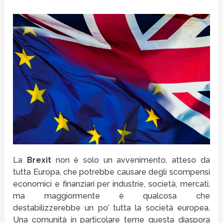
La
Brexit
non è solo un avvenimento, atteso da
tutta Europa, che potrebbe causare degli scompensi
economici e finanziari per industrie, società, mercati,
ma maggiormente è qualcosa che
destabilizzerebbe un po’ tutta la società europea.
Una comunità in particolare teme questa diaspora