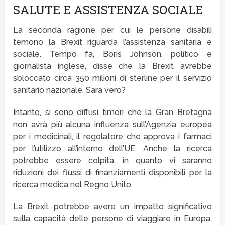
SALUTE E ASSISTENZA SOCIALE
La seconda ragione per cui le persone disabili
temono la Brexit riguarda l’assistenza sanitaria e
sociale. Tempo fa, Boris Johnson, politico e
giornalista inglese, disse che la Brexit avrebbe
sbloccato circa 350 milioni di sterline per il servizio
sanitario nazionale. Sarà vero?
Intanto, si sono diffusi timori che la Gran Bretagna
non avrà più alcuna influenza sull’Agenzia europea
per i medicinali, il regolatore che approva i farmaci
per l’utilizzo all’interno dell’UE. Anche la ricerca
potrebbe essere colpita, in quanto vi saranno
riduzioni dei flussi di finanziamenti disponibili per la
ricerca medica nel Regno Unito.
La Brexit potrebbe avere un impatto significativo
sulla capacità delle persone di viaggiare in Europa.