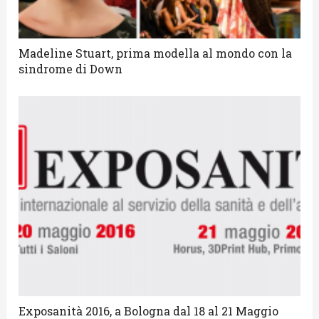
Madeline Stuart, prima modella al mondo con la
sindrome di Down
Exposanità 2016, a Bologna dal 18 al 21 Maggio