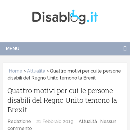
MENU
Home
>
Attualità
>
Quattro motivi per cui le persone
disabili del Regno Unito temono la Brexit
Quattro motivi per cui le persone
disabili del Regno Unito temono la
Brexit
Redazione
21 Febbraio 2019
Attualità
Nessun
commento