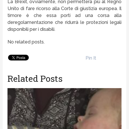
La Brexit, ovviamente, non permetterà più al Regno
Unito di fare ricorso alla Corte di giustizia europea. Il
timore è che essa porti ad una corsa alla
deregolamentazione che ridurrà le protezioni legali
disponibili per i disabili.
No related posts.
Pin It
Related Posts