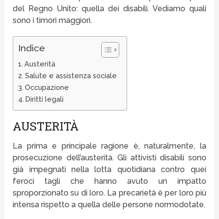
del Regno Unito: quella dei disabili. Vediamo quali
sono i timori maggiori.
Indice
Austerità
Salute e assistenza sociale
Occupazione
Diritti legali
AUSTERITÀ
La prima e principale ragione è, naturalmente, la
prosecuzione dell’austerità. Gli attivisti disabili sono
già impegnati nella lotta quotidiana contro quei
feroci tagli che hanno avuto un impatto
sproporzionato su di loro. La precarietà è per loro più
intensa rispetto a quella delle persone normodotate.