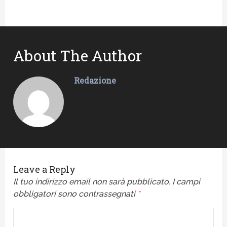
About The Author
Redazione
Leave a Reply
Il tuo indirizzo email non sarà pubblicato.
I campi
obbligatori sono contrassegnati
*