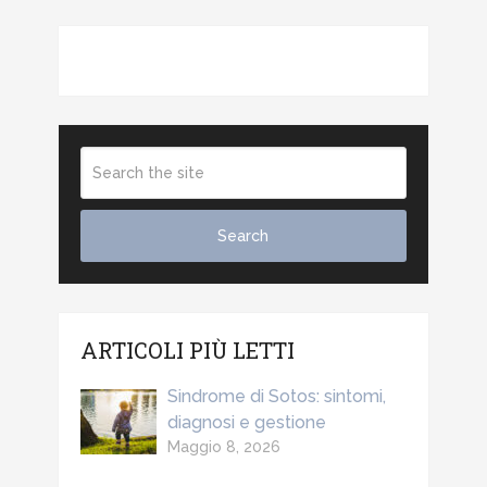
ARTICOLI PIÙ LETTI
Sindrome di Sotos: sintomi,
diagnosi e gestione
Maggio 8, 2026