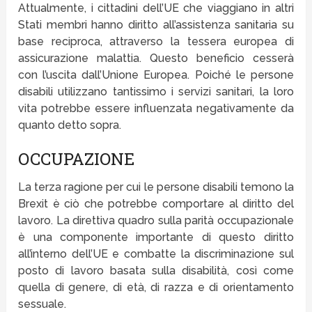
Attualmente, i cittadini dell’UE che viaggiano in altri
Stati membri hanno diritto all’assistenza sanitaria su
base reciproca, attraverso la tessera europea di
assicurazione malattia. Questo beneficio cesserà
con l’uscita dall’Unione Europea. Poiché le persone
disabili utilizzano tantissimo i servizi sanitari, la loro
vita potrebbe essere influenzata negativamente da
quanto detto sopra.
OCCUPAZIONE
La terza ragione per cui le persone disabili temono la
Brexit è ciò che potrebbe comportare al diritto del
lavoro. La direttiva quadro sulla parità occupazionale
è una componente importante di questo diritto
all’interno dell’UE e combatte la discriminazione sul
posto di lavoro basata sulla disabilità, così come
quella di genere, di età, di razza e di orientamento
sessuale.