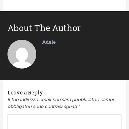
About The Author
Adele
Leave a Reply
Il tuo indirizzo email non sarà pubblicato.
I campi
obbligatori sono contrassegnati
*