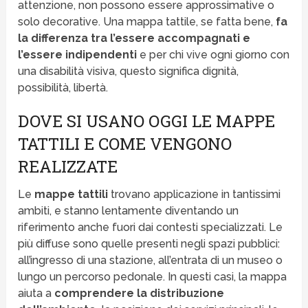
attenzione, non possono essere approssimative o
solo decorative. Una mappa tattile, se fatta bene,
fa
la differenza tra l’essere accompagnati e
l’essere indipendenti
e per chi vive ogni giorno con
una disabilità visiva, questo significa dignità,
possibilità, libertà.
DOVE SI USANO OGGI LE MAPPE
TATTILI E COME VENGONO
REALIZZATE
Le
mappe tattili
trovano applicazione in tantissimi
ambiti, e stanno lentamente diventando un
riferimento anche fuori dai contesti specializzati. Le
più diffuse sono quelle presenti negli spazi pubblici:
all’ingresso di una stazione, all’entrata di un museo o
lungo un percorso pedonale. In questi casi, la mappa
aiuta a
comprendere la distribuzione