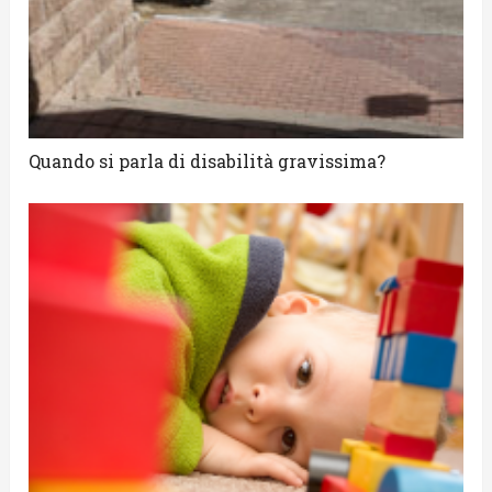
Quando si parla di disabilità gravissima?