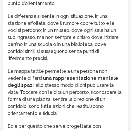
punto d’orientamento.
La differenza si sente in ogni situazione, in una
stazione affollata, dove il rumore copre tutto e le
voci si perdono; in un museo, dove ogni sala ha un
suo ingresso, ma non sempre è chiaro dove iniziare;
perfino in una scuola o in una biblioteca, dove
corridoi simili si susseguono senza punti di
riferimento precisi.
La mappa tattile permette a una persona non
vedente di farsi
una rappresentazione mentale
degli spazi
, allo stesso modo di chi può usare la
vista. Toccare con le dita un percorso, riconoscere la
forma di una piazza, sentire la direzione di un
corridoio, sono tutte azioni che restituiscono
orientamento e fiducia.
Ed è per questo che serve progettarle con