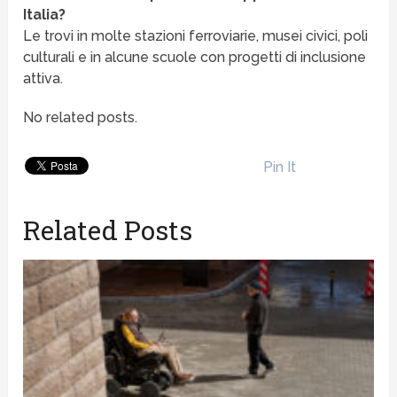
Italia?
Le trovi in molte stazioni ferroviarie, musei civici, poli
culturali e in alcune scuole con progetti di inclusione
attiva.
No related posts.
Pin It
Related Posts