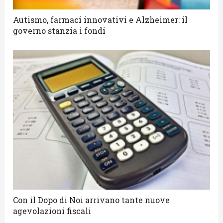
Autismo, farmaci innovativi e Alzheimer: il
governo stanzia i fondi
Con il Dopo di Noi arrivano tante nuove
agevolazioni fiscali