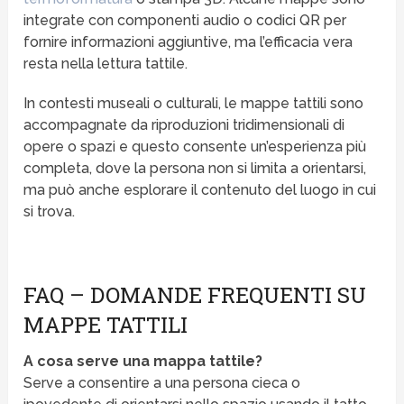
integrate con componenti audio o codici QR per
fornire informazioni aggiuntive, ma l’efficacia vera
resta nella lettura tattile.
In contesti museali o culturali, le mappe tattili sono
accompagnate da riproduzioni tridimensionali di
opere o spazi e questo consente un’esperienza più
completa, dove la persona non si limita a orientarsi,
ma può anche esplorare il contenuto del luogo in cui
si trova.
FAQ – DOMANDE FREQUENTI SU
MAPPE TATTILI
A cosa serve una mappa tattile?
Serve a consentire a una persona cieca o