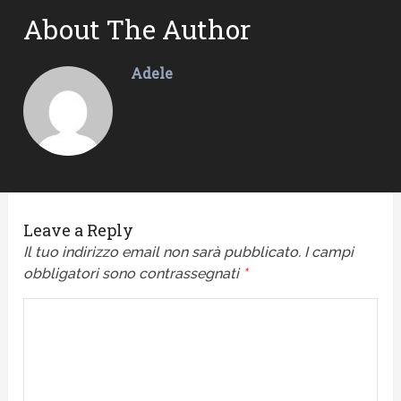
About The Author
Adele
Leave a Reply
Il tuo indirizzo email non sarà pubblicato.
I campi
obbligatori sono contrassegnati
*