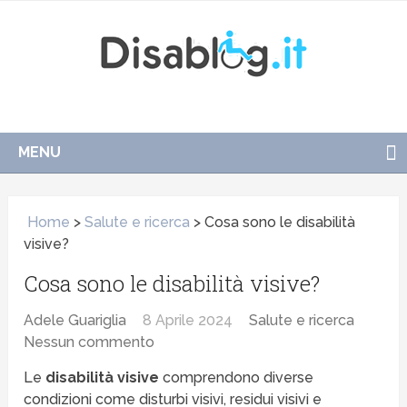
MENU
Home
>
Salute e ricerca
>
Cosa sono le disabilità
visive?
Cosa sono le disabilità visive?
Adele Guariglia
8 Aprile 2024
Salute e ricerca
Nessun commento
Le
disabilità visive
comprendono diverse
condizioni come disturbi visivi, residui visivi e