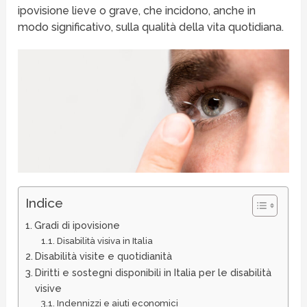
ipovisione lieve o grave, che incidono, anche in
modo significativo, sulla qualità della vita quotidiana.
Indice
Gradi di ipovisione
Disabilità visiva in Italia
Disabilità visite e quotidianità
Diritti e sostegni disponibili in Italia per le disabilità
visive
Indennizzi e aiuti economici