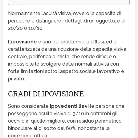
Normalmente l’acuità visiva, ovvero la capacità di
percepire e distinguere i dettagli di un oggetto, è di
20/20 0 10/10.
L’ipovisione
è uno dei problemi più diffusi, ed è
caratterizzata da una riduzione della capacità visiva
centrale, periferica o mista, che rende difficile o
impossibile lo svolgere delle normali attività con
forte limitazioni sotto l’aspetto sociale lavorativo e
privato.
GRADI DI IPOVISIONE
Sono considerate
ipovedenti lievi
le persone che
posseggono acuità visiva di 3/10 in entrambi gli
occhi o in quello migliore, con residuo perimetrico
binoculare al di sotto del 60%, nonostante la
correzione ottica.