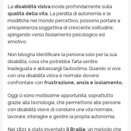
La
disabilità visiva
incide profondamente sulla
qualità della vita
. La perdita di autonomia e le
modifiche nel mondo percettivo, possono portare a
un’esperienza soggettiva di crescente solitudine,
spingendo verso l’isolamento psicologico ed
emotivo.
Non bisogna identificare la persona solo per la sua
disabilità, cosa che potrebbe farla sentire
inadeguata e abbassargli l’autostima. Quando si vive
con una disabilità visiva è normale doversi
confrontare con
frustrazione, ansia e isolamento.
Oggi ci sono moltissime opportunità, soprattutto
grazie alla tecnologia, che permettono alle persone
con disabilità visive di condurre una vita normale,
lavorare, interagire e gestire la propria autonomia.
Nel 1821 è stato inventato
il Braille
, un metodo che