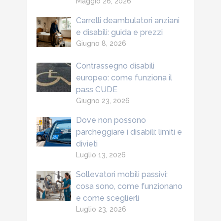
Maggio 26, 2026
Carrelli deambulatori anziani
e disabili: guida e prezzi
Giugno 8, 2026
Contrassegno disabili
europeo: come funziona il
pass CUDE
Giugno 23, 2026
Dove non possono
parcheggiare i disabili: limiti e
divieti
Luglio 13, 2026
Sollevatori mobili passivi:
cosa sono, come funzionano
e come sceglierli
Luglio 23, 2026