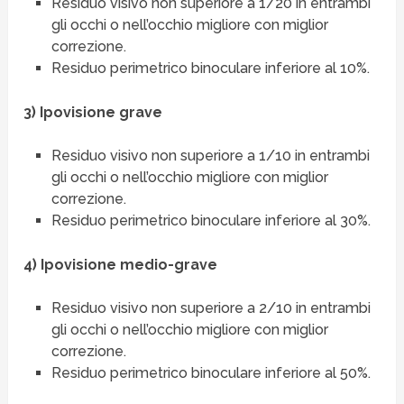
Residuo visivo non superiore a 1/20 in entrambi
gli occhi o nell’occhio migliore con miglior
correzione.
Residuo perimetrico binoculare inferiore al 10%.
3) Ipovisione grave
Residuo visivo non superiore a 1/10 in entrambi
gli occhi o nell’occhio migliore con miglior
correzione.
Residuo perimetrico binoculare inferiore al 30%.
4) Ipovisione medio-grave
Residuo visivo non superiore a 2/10 in entrambi
gli occhi o nell’occhio migliore con miglior
correzione.
Residuo perimetrico binoculare inferiore al 50%.