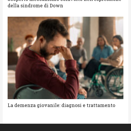
della sindrome di Down
La demenza giovanile: diagnosi e trattamento