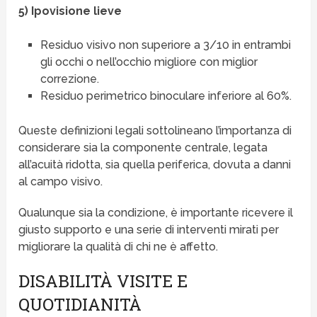
5) Ipovisione lieve
Residuo visivo non superiore a 3/10 in entrambi
gli occhi o nell’occhio migliore con miglior
correzione.
Residuo perimetrico binoculare inferiore al 60%.
Queste definizioni legali sottolineano l’importanza di
considerare sia la componente centrale, legata
all’acuità ridotta, sia quella periferica, dovuta a danni
al campo visivo.
Qualunque sia la condizione, è importante ricevere il
giusto supporto e una serie di interventi mirati per
migliorare la qualità di chi ne è affetto.
DISABILITÀ VISITE E
QUOTIDIANITÀ