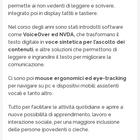
permette ai non vedenti di leggere e scrivere,
integrato poi in display tattili e tastiere.
Nel corso degli anni sono stati introdotti software
come
VoiceOver ed NVDA,
che trasformano il
testo digitale in
voce sintetica per l’ascolto dei
contenuti
, e altre soluzioni che permettono di
leggere e ingrandire il testo per migliorare la
comunicazione.
Ci sono poi
mouse ergonomici ed eye-tracking
per navigare su pc e dispositivi mobili; assistenti
vocali e tanto altro.
Tutto per facilitare le attività quotidiane e aprire a
nuove possibilità di apprendimento, lavoro e
interazione sociale, per una maggiore inclusione
delle persone ipovedenti o cieche.