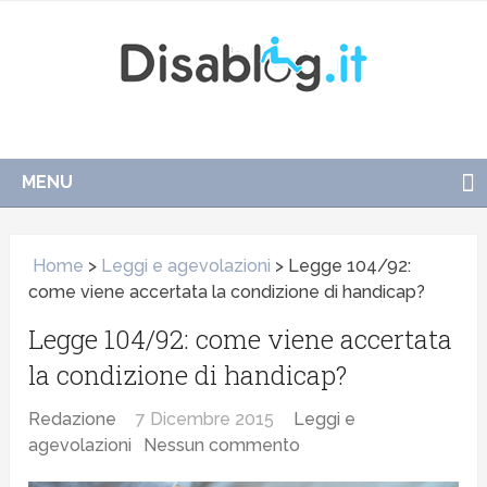
MENU
Home
>
Leggi e agevolazioni
>
Legge 104/92:
come viene accertata la condizione di handicap?
Legge 104/92: come viene accertata
la condizione di handicap?
Redazione
7 Dicembre 2015
Leggi e
agevolazioni
Nessun commento