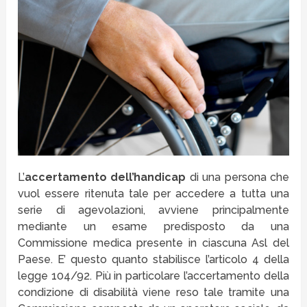
L’
accertamento dell’handicap
di una persona che
vuol essere ritenuta tale per accedere a tutta una
serie di agevolazioni, avviene principalmente
mediante un esame predisposto da una
Commissione medica presente in ciascuna Asl del
Paese. E’ questo quanto stabilisce l’articolo 4 della
legge 104/92. Più in particolare l’accertamento della
condizione di disabilità viene reso tale tramite una