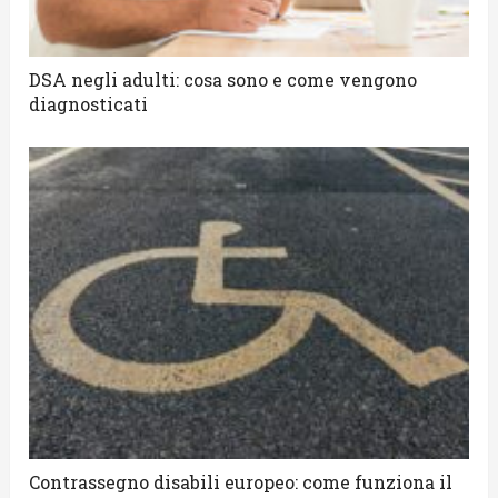
DSA negli adulti: cosa sono e come vengono
diagnosticati
Contrassegno disabili europeo: come funziona il