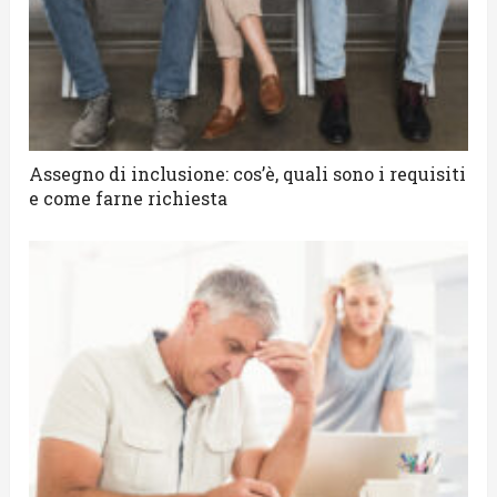
Assegno di inclusione: cos’è, quali sono i requisiti
e come farne richiesta