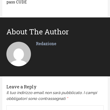
pass CUDE
About The Author
Redazione
Leave a Reply
Il tuo indirizzo email non sarà pubblicato.
I campi
obbligatori sono contrassegnati
*