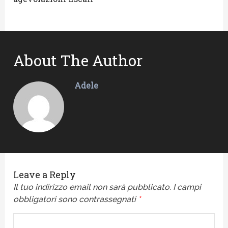
About The Author
Adele
Leave a Reply
Il tuo indirizzo email non sarà pubblicato.
I campi
obbligatori sono contrassegnati
*