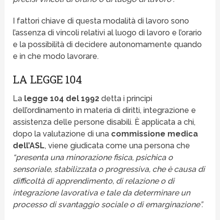
I fattori chiave di questa modalità di lavoro sono
l’assenza di vincoli relativi al luogo di lavoro e l’orario
e la possibilità di decidere autonomamente quando
e in che modo lavorare.
LA LEGGE 104
La
legge 104 del 1992
detta i principi
dell’ordinamento in materia di diritti, integrazione e
assistenza delle persone disabili. È applicata a chi,
dopo la valutazione di una
commissione medica
dell’ASL
, viene giudicata come una persona che
“presenta una minorazione fisica, psichica o
sensoriale, stabilizzata o progressiva, che è causa di
difficoltà di apprendimento, di relazione o di
integrazione lavorativa e tale da determinare un
processo di svantaggio sociale o di emarginazione”.