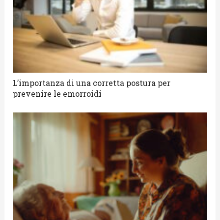
L’importanza di una corretta postura per
prevenire le emorroidi