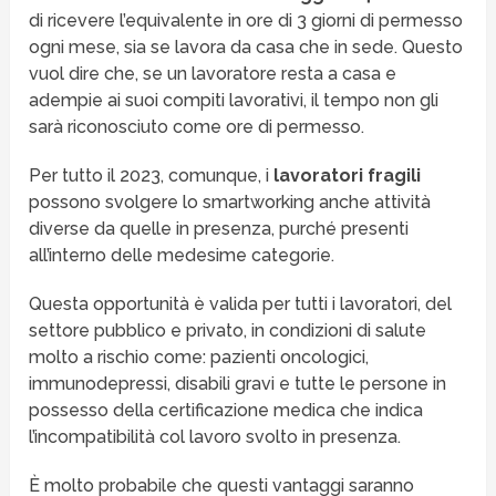
di ricevere l’equivalente in ore di 3 giorni di permesso
ogni mese, sia se lavora da casa che in sede. Questo
vuol dire che, se un lavoratore resta a casa e
adempie ai suoi compiti lavorativi, il tempo non gli
sarà riconosciuto come ore di permesso.
Per tutto il 2023, comunque, i
lavoratori fragili
possono svolgere lo smartworking anche attività
diverse da quelle in presenza, purché presenti
all’interno delle medesime categorie.
Questa opportunità è valida per tutti i lavoratori, del
settore pubblico e privato, in condizioni di salute
molto a rischio come: pazienti oncologici,
immunodepressi, disabili gravi e tutte le persone in
possesso della certificazione medica che indica
l’incompatibilità col lavoro svolto in presenza.
È molto probabile che questi vantaggi saranno