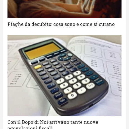
Piaghe da decubito: cosa sono e come si curano
Con il Dopo di Noi arrivano tante nuove
agevolazioni fiscali