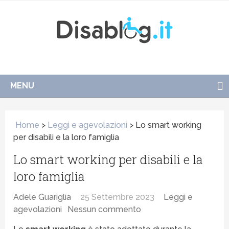
MENU
Home
>
Leggi e agevolazioni
>
Lo smart working
per disabili e la loro famiglia
Lo smart working per disabili e la
loro famiglia
Adele Guariglia
25 Settembre 2023
Leggi e
agevolazioni
Nessun commento