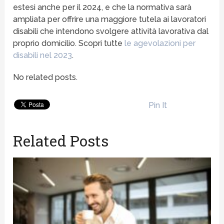
estesi anche per il 2024, e che la normativa sarà
ampliata per offrire una maggiore tutela ai lavoratori
disabili che intendono svolgere attività lavorativa dal
proprio domicilio. Scopri tutte
le agevolazioni per
disabili nel 2023
.
No related posts.
Pin It
Related Posts