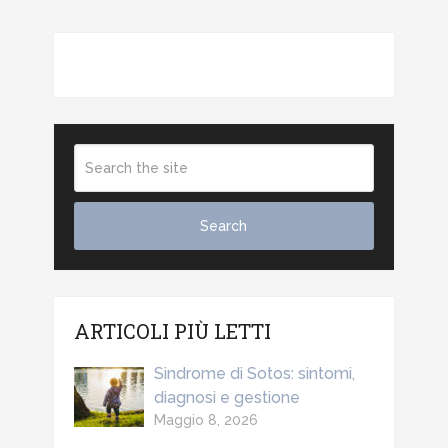
ARTICOLI PIÙ LETTI
Sindrome di Sotos: sintomi,
diagnosi e gestione
Maggio 8, 2026