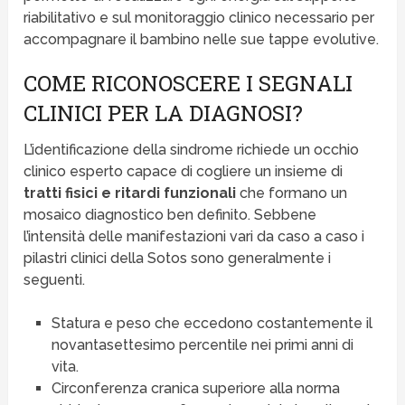
riabilitativo e sul monitoraggio clinico necessario per
accompagnare il bambino nelle sue tappe evolutive.
COME RICONOSCERE I SEGNALI
CLINICI PER LA DIAGNOSI?
L’identificazione della sindrome richiede un occhio
clinico esperto capace di cogliere un insieme di
tratti fisici e ritardi funzionali
che formano un
mosaico diagnostico ben definito. Sebbene
l’intensità delle manifestazioni vari da caso a caso i
pilastri clinici della Sotos sono generalmente i
seguenti.
Statura e peso che eccedono costantemente il
novantasettesimo percentile nei primi anni di
vita.
Circonferenza cranica superiore alla norma