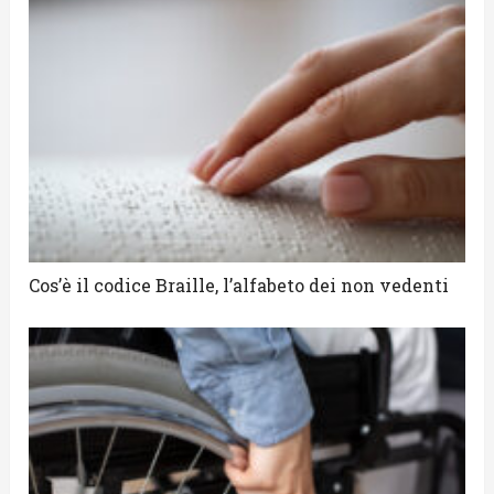
Cos’è il codice Braille, l’alfabeto dei non vedenti