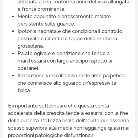
abbinata a una conformazione del viso allungata
e fronte prominente.
Mento appuntito e arrossamento malare
persistente sulle guance.
Ipotonia neonatale che condiziona il controllo
posturale e rallenta le tappe della motricità
grossolana.
Palato ogivale e dentizione che tende a
manifestarsi con largo anticipo rispetto ai
coetanei.
Inclinazione verso il basso delle rime palpebrali
che conferisce allo sguardo un’espressività
tipica.
È importante sottolineare che questa spinta
accelerata della crescita tende a esaurirsi con la fine
della pubertà. L’altezza finale dell’adulto pur essendo
spesso superiore alla media non raggiunge quasi mai
proporzioni patologiche disfunzionali.