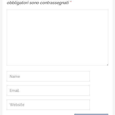
obbligatori sono contrassegnati
*