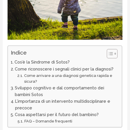
Indice
Cos’è la Sindrome di Sotos?
Come riconoscere i segnali clinici per la diagnosi?
Come arrivare a una diagnosi genetica rapida e
sicura?
Sviluppo cognitivo e dal comportamento dei
bambini Sotos
L’importanza di un intervento multidisciplinare e
precoce
Cosa aspettarsi per il futuro del bambino?
FAQ – Domande frequenti