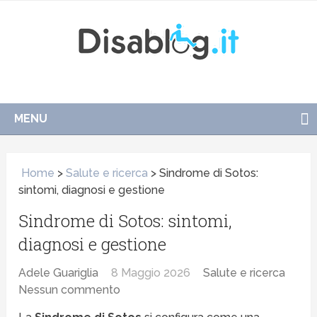
MENU
Home
>
Salute e ricerca
>
Sindrome di Sotos:
sintomi, diagnosi e gestione
Sindrome di Sotos: sintomi,
diagnosi e gestione
Adele Guariglia
8 Maggio 2026
Salute e ricerca
Nessun commento