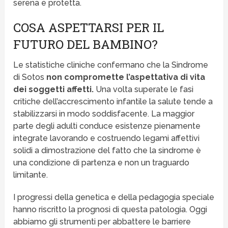
serena e protetta.
COSA ASPETTARSI PER IL
FUTURO DEL BAMBINO?
Le statistiche cliniche confermano che la Sindrome
di Sotos
non compromette l’aspettativa di vita
dei soggetti affetti.
Una volta superate le fasi
critiche dell’accrescimento infantile la salute tende a
stabilizzarsi in modo soddisfacente. La maggior
parte degli adulti conduce esistenze pienamente
integrate lavorando e costruendo legami affettivi
solidi a dimostrazione del fatto che la sindrome è
una condizione di partenza e non un traguardo
limitante.
I progressi della genetica e della pedagogia speciale
hanno riscritto la prognosi di questa patologia. Oggi
abbiamo gli strumenti per abbattere le barriere