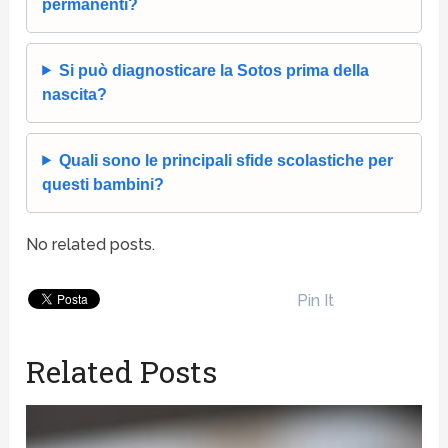
permanenti?
Si può diagnosticare la Sotos prima della
nascita?
Quali sono le principali sfide scolastiche per
questi bambini?
No related posts.
Pin It
Related Posts