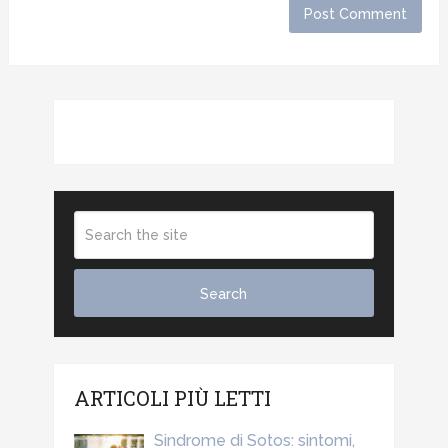
ARTICOLI PIÙ LETTI
Sindrome di Sotos: sintomi,