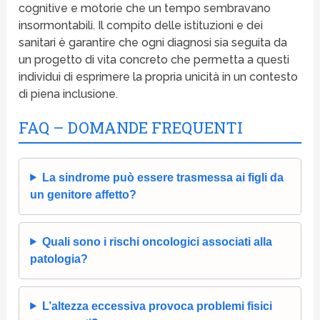
cognitive e motorie che un tempo sembravano
insormontabili. Il compito delle istituzioni e dei
sanitari è garantire che ogni diagnosi sia seguita da
un progetto di vita concreto che permetta a questi
individui di esprimere la propria unicità in un contesto
di piena inclusione.
FAQ – DOMANDE FREQUENTI
La sindrome può essere trasmessa ai figli da
un genitore affetto?
Quali sono i rischi oncologici associati alla
patologia?
L’altezza eccessiva provoca problemi fisici