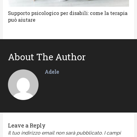
Supporto psicologico per disabili: come la terapia
può aiutare
About The Author
Adele
Leave a Reply
Il tuo indirizzo email non sarà pubblicato.
I campi