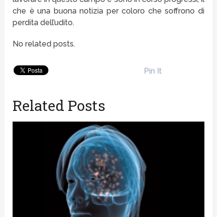
che è una buona notizia per coloro che soffrono di
perdita dell’udito.
No related posts.
Pin It
Related Posts