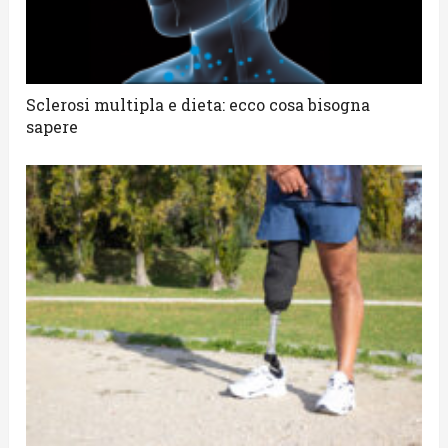
Sclerosi multipla e dieta: ecco cosa bisogna
sapere