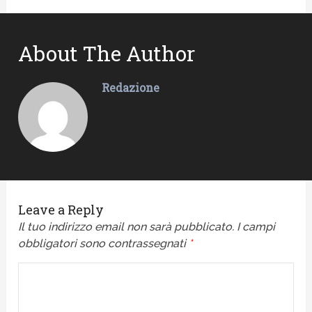
About The Author
Redazione
Leave a Reply
Il tuo indirizzo email non sarà pubblicato.
I campi
obbligatori sono contrassegnati
*