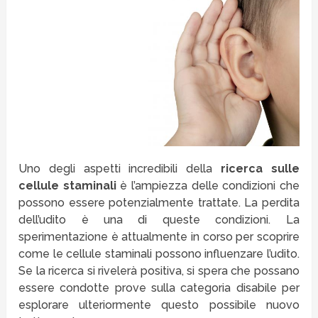
Uno degli aspetti incredibili della
ricerca sulle
cellule staminali
è l’ampiezza delle condizioni che
possono essere potenzialmente trattate. La perdita
dell’udito è una di queste condizioni. La
sperimentazione è attualmente in corso per scoprire
come le cellule staminali possono influenzare l’udito.
Se la ricerca si rivelerà positiva, si spera che possano
essere condotte prove sulla categoria disabile per
esplorare ulteriormente questo possibile nuovo