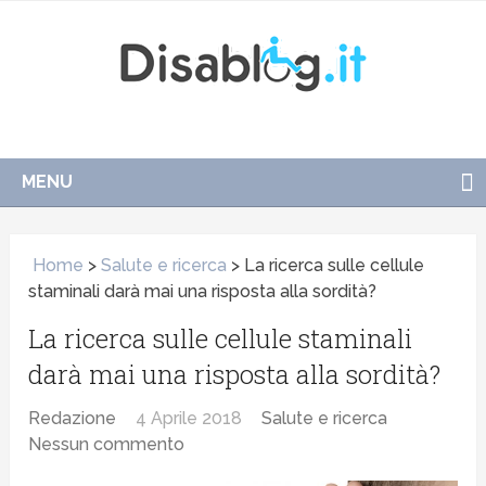
MENU
Home
>
Salute e ricerca
>
La ricerca sulle cellule
staminali darà mai una risposta alla sordità?
La ricerca sulle cellule staminali
darà mai una risposta alla sordità?
Redazione
4 Aprile 2018
Salute e ricerca
Nessun commento