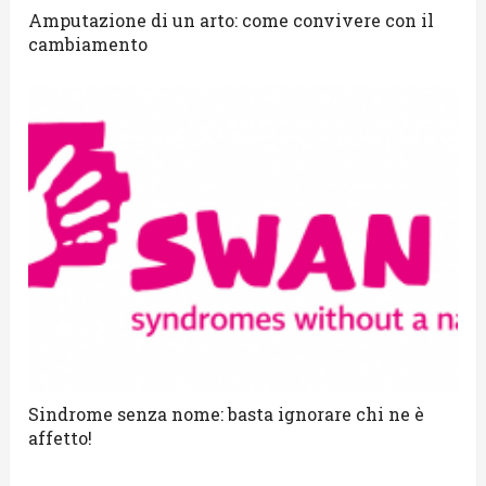
Amputazione di un arto: come convivere con il
cambiamento
Sindrome senza nome: basta ignorare chi ne è
affetto!