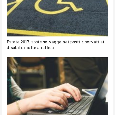
Estate 2017, soste selvagge nei posti riservati ai
disabili: multe a raffica