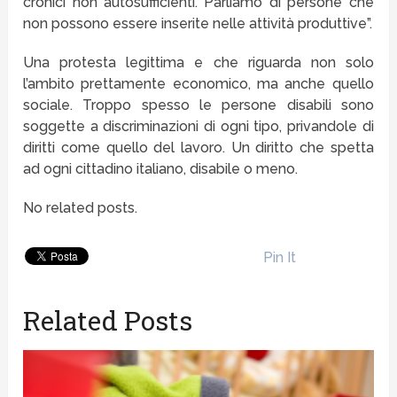
cronici non autosufficienti. Parliamo di persone che
non possono essere inserite nelle attività produttive”.
Una protesta legittima e che riguarda non solo
l’ambito prettamente economico, ma anche quello
sociale. Troppo spesso le persone disabili sono
soggette a discriminazioni di ogni tipo, privandole di
diritti come quello del lavoro. Un diritto che spetta
ad ogni cittadino italiano, disabile o meno.
No related posts.
Pin It
Related Posts