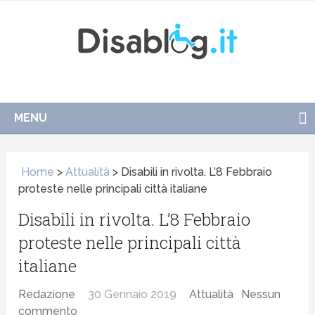
MENU
Home
>
Attualità
>
Disabili in rivolta. L’8 Febbraio
proteste nelle principali città italiane
Disabili in rivolta. L’8 Febbraio
proteste nelle principali città
italiane
Redazione
30 Gennaio 2019
Attualità
Nessun
commento