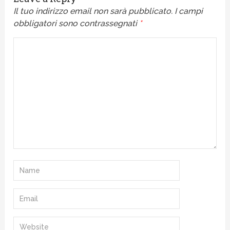
Il tuo indirizzo email non sarà pubblicato.
I campi
obbligatori sono contrassegnati
*