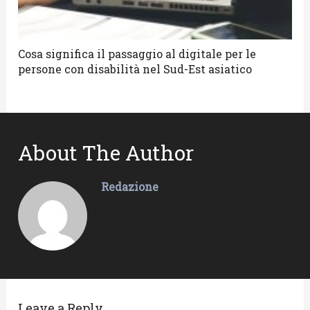
Cosa significa il passaggio al digitale per le
persone con disabilità nel Sud-Est asiatico
About The Author
Redazione
Leave a Reply