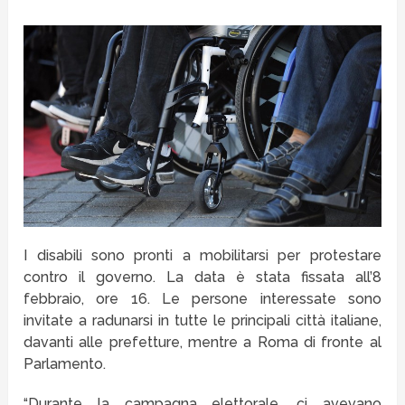
I disabili sono pronti a mobilitarsi per protestare
contro il governo. La data è stata fissata all’8
febbraio, ore 16. Le persone interessate sono
invitate a radunarsi in tutte le principali città italiane,
davanti alle prefetture, mentre a Roma di fronte al
Parlamento.
“Durante la campagna elettorale, ci avevano