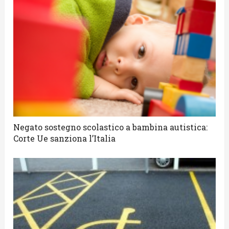
Negato sostegno scolastico a bambina autistica:
Corte Ue sanziona l’Italia