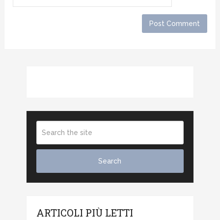
ARTICOLI PIÙ LETTI