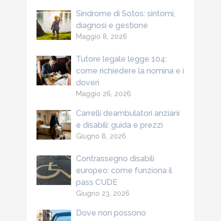
Sindrome di Sotos: sintomi,
diagnosi e gestione
Maggio 8, 2026
Tutore legale legge 104:
come richiedere la nomina e i
doveri
Maggio 26, 2026
Carrelli deambulatori anziani
e disabili: guida e prezzi
Giugno 8, 2026
Contrassegno disabili
europeo: come funziona il
pass CUDE
Giugno 23, 2026
Dove non possono