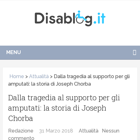
MENU
Home
>
Attualità
>
Dalla tragedia al supporto per gli
amputati: la storia di Joseph Chorba
Dalla tragedia al supporto per gli
amputati: la storia di Joseph
Chorba
Redazione
31 Marzo 2018
Attualità
Nessun
commento