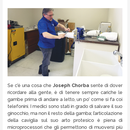
Se c’è una cosa che
Joseph Chorba
sente di dover
ricordare alla gente, è di tenere sempre cariche le
gambe prima di andare a letto, un po’ come si fa coi
telefonini. I medici sono stati in grado di salvare il suo
ginocchio, ma non il resto della gamba; l’articolazione
della caviglia sul suo arto protesico è piena di
microprocessori che gli permettono di muoversi più