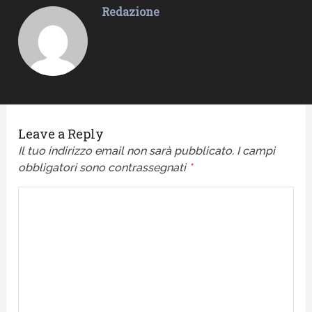
Redazione
Leave a Reply
Il tuo indirizzo email non sarà pubblicato.
I campi
obbligatori sono contrassegnati
*