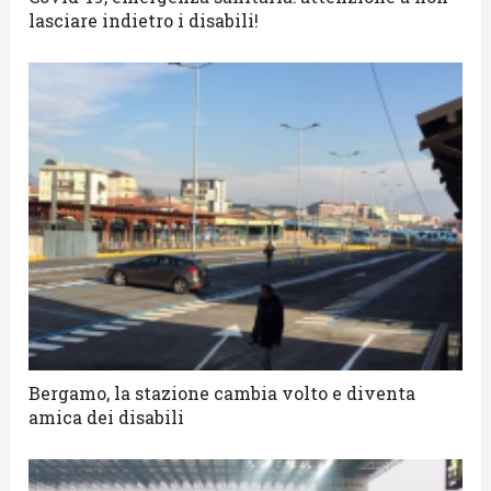
lasciare indietro i disabili!
Bergamo, la stazione cambia volto e diventa
amica dei disabili