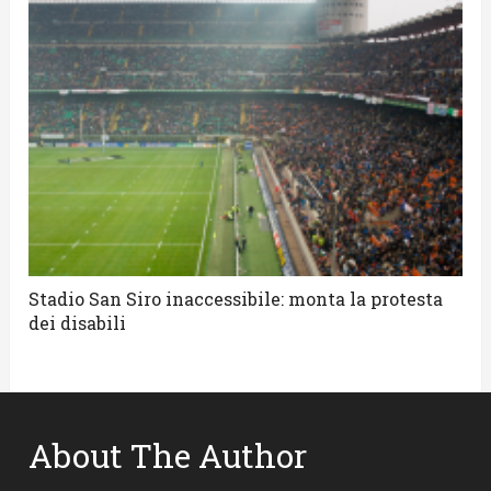
Stadio San Siro inaccessibile: monta la protesta
dei disabili
About The Author