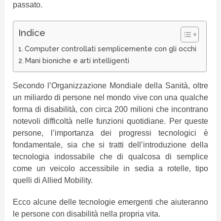
passato.
Indice
Computer controllati semplicemente con gli occhi
Mani bioniche e arti intelligenti
Secondo l’Organizzazione Mondiale della Sanità, oltre
un miliardo di persone nel mondo vive con una qualche
forma di disabilità, con circa 200 milioni che incontrano
notevoli difficoltà nelle funzioni quotidiane. Per queste
persone, l’importanza dei progressi tecnologici è
fondamentale, sia che si tratti dell’introduzione della
tecnologia indossabile che di qualcosa di semplice
come un veicolo accessibile in sedia a rotelle, tipo
quelli di Allied Mobility.
Ecco alcune delle tecnologie emergenti che aiuteranno
le persone con disabilità nella propria vita.