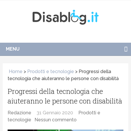
MENU
Home
>
Prodotti e tecnologie
>
Progressi della
tecnologia che aiuteranno le persone con disabilità
Progressi della tecnologia che
aiuteranno le persone con disabilità
Redazione
31 Gennaio 2020
Prodotti e
tecnologie
Nessun commento