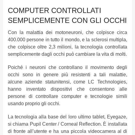
COMPUTER CONTROLLATI
SEMPLICEMENTE CON GLI OCCHI
Con la malattia dei motoneuroni, che colpisce circa
400.000 persone in tutto il mondo, e la sclerosi multipla,
che colpisce oltre 2,3 milioni, la tecnologia controllata
semplicemente dagli occhi può cambiare la vita di molti.
Poiché i neuroni che controllano il movimento degli
occhi sono in genere più resistenti a tali malattie,
alcune aziende statunitensi, come LC Technologies,
hanno inventato dispositivi che consentono alle
persone di controllare computer e tecnologie simili
usando proprio gli occhi.
La tecnologia alla base del loro ultimo tablet, Eyegaze,
si chiama Pupil Center / Corneal Reflection. È installata
di fronte all’utente e ha una piccola videocamera al di