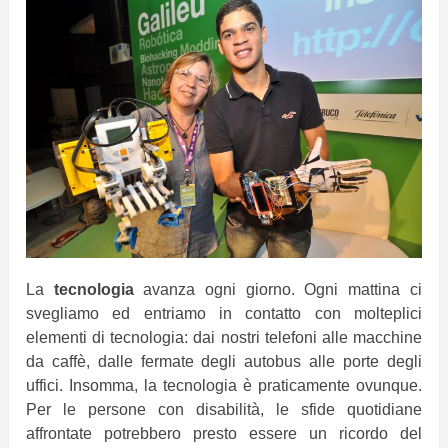
La
tecnologia
avanza ogni giorno. Ogni mattina ci
svegliamo ed entriamo in contatto con molteplici
elementi di tecnologia: dai nostri telefoni alle macchine
da caffè, dalle fermate degli autobus alle porte degli
uffici. Insomma, la tecnologia è praticamente ovunque.
Per le persone con disabilità, le sfide quotidiane
affrontate potrebbero presto essere un ricordo del