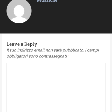
Redazione
Leave a Reply
Il tuo indirizzo email non sarà pubblicato.
I campi
obbligatori sono contrassegnati
*