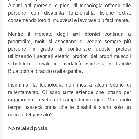
Alcuni arti protesici e pieni di tecnologia offrono alle
persone con disabilità funzionalità fisiche extra,
consentendo loro di muoversi e lavorare più facilmente.
Mentre il mercato degli
arti bionici
continua a
progredire, molti si aspettano di vedere sempre più
persone in grado di controllare queste protesi
utilizzando i segnali elettrici prodotti dai propri muscoli
scheletrici, inviati in modalità wireless o tramite
Bluetooth al braccio o alla gamba.
Insomma, la tecnologia non mostra alcun segno di
rallentamento. Ci sono tante aziende che lottano per
raggiungere la vetta nel campo tecnologico. Ma quanto
tempo passerà prima che le disabilità siano solo un
ricordo del passato?
No related posts.