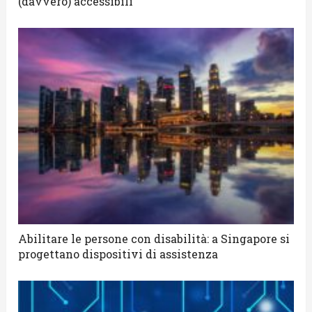
(davvero) accessibili
Abilitare le persone con disabilità: a Singapore si
progettano dispositivi di assistenza