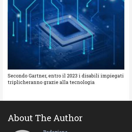
Secondo Gartner, entro il 2023 i disabili impiegati
triplicheranno grazie alla tecnologia
About The Author