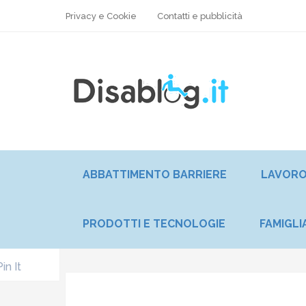
Privacy e Cookie
Contatti e pubblicità
ABBATTIMENTO BARRIERE
LAVOR
PRODOTTI E TECNOLOGIE
FAMIGLI
Pin It