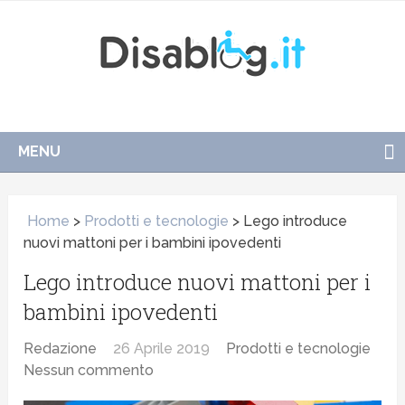
MENU
Home
>
Prodotti e tecnologie
>
Lego introduce
nuovi mattoni per i bambini ipovedenti
Lego introduce nuovi mattoni per i
bambini ipovedenti
Redazione
26 Aprile 2019
Prodotti e tecnologie
Nessun commento