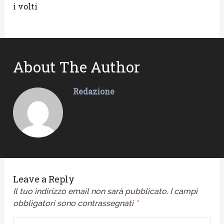
i volti
About The Author
Redazione
Leave a Reply
Il tuo indirizzo email non sarà pubblicato.
I campi
obbligatori sono contrassegnati
*