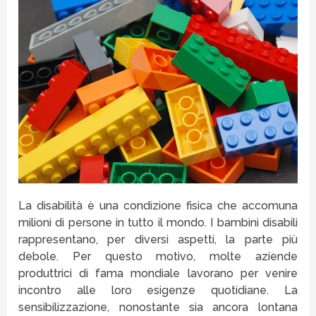
La disabilità è una condizione fisica che accomuna
milioni di persone in tutto il mondo. I bambini disabili
rappresentano, per diversi aspetti, la parte più
debole. Per questo motivo, molte aziende
produttrici di fama mondiale lavorano per venire
incontro alle loro esigenze quotidiane. La
sensibilizzazione, nonostante sia ancora lontana