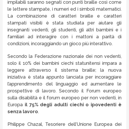
impilabili saranno segnati con punti braille così come
le lettere stampate, i numeri ed i simboli matematici.
La combinazione di caratteri braille e caratteri
stampati visibili è stata studiata per aiutare gli
insegnanti vedenti, gli studenti, gli altri bambini e i
familiari ad interagire con i mattoni a parità di
condizioni, incoraggiando un gioco più interattivo.
Secondo la Federazione nazionale dei non vedenti,
solo il 10% dei bambini ciechi statunitensi impara a
leggere attraverso il sistema braille; la nuova
iniziativa è stata appunto lanciata per incoraggiare
l’apprendimento del linguaggio ed aumentare le
prospettive di lavoro. Secondo il Forum europeo
sulla disabilità e il forum europeo per non vedenti, in
Europa
il 75% degli adulti ciechi o ipovedenti è
senza lavoro
.
Philippe Chazal, Tesoriere dell’Unione Europea dei