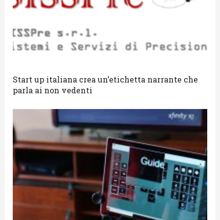
Start up italiana crea un’etichetta narrante che
parla ai non vedenti