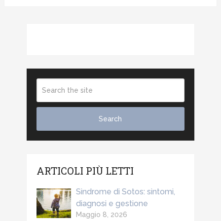
ARTICOLI PIÙ LETTI
Sindrome di Sotos: sintomi,
diagnosi e gestione
Maggio 8, 2026