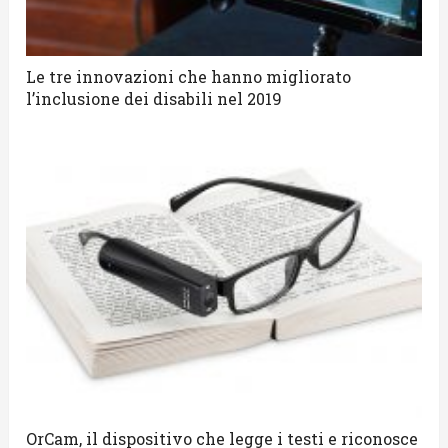
Le tre innovazioni che hanno migliorato
l’inclusione dei disabili nel 2019
OrCam, il dispositivo che legge i testi e riconosce