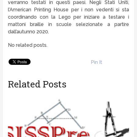
verranno testati in questi paesi. Negli Stati Uniti,
l’American Printing House per i non vedenti si sta
coordinando con la Lego per iniziare a testare i
mattoni braille in scuole selezionate a partire
dall’autunno 2020.
No related posts.
Pin It
Related Posts