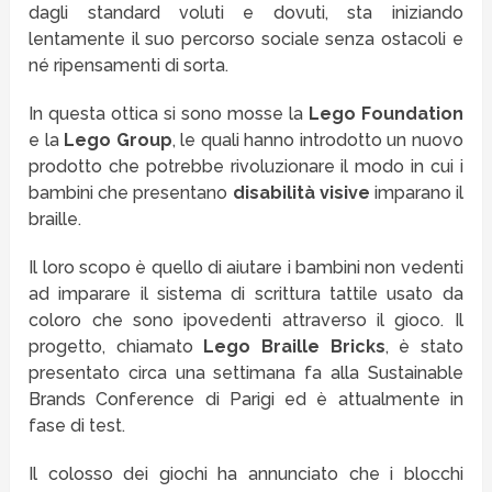
dagli standard voluti e dovuti, sta iniziando
lentamente il suo percorso sociale senza ostacoli e
né ripensamenti di sorta.
In questa ottica si sono mosse la
Lego Foundation
e la
Lego Group
, le quali hanno introdotto un nuovo
prodotto che potrebbe rivoluzionare il modo in cui i
bambini che presentano
disabilità visive
imparano il
braille.
Il loro scopo è quello di aiutare i bambini non vedenti
ad imparare il sistema di scrittura tattile usato da
coloro che sono ipovedenti attraverso il gioco. Il
progetto, chiamato
Lego Braille Bricks
, è stato
presentato circa una settimana fa alla Sustainable
Brands Conference di Parigi ed è attualmente in
fase di test.
Il colosso dei giochi ha annunciato che i blocchi