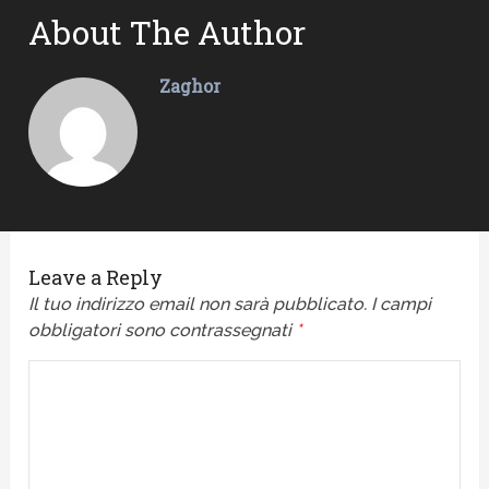
About The Author
Zaghor
Leave a Reply
Il tuo indirizzo email non sarà pubblicato.
I campi
obbligatori sono contrassegnati
*