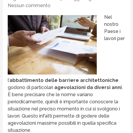
Nessun commento
Nel
nostro
Paese i
lavori per
l’
abbattimento delle barriere architettoniche
godono di particolari
agevolazioni da diversi anni
.
È bene precisare che le norme variano
periodicamente, quindi è importante conoscere la
situazione nel preciso momento in cui si svolgono i
lavori. Questo infatti permette di godere delle
agevolazioni massime possibili in quella specifica
situazione.