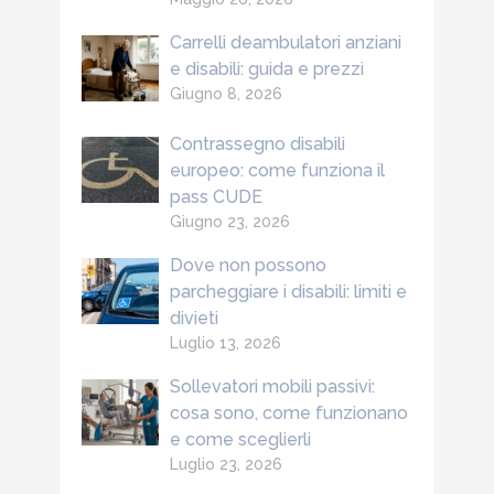
Carrelli deambulatori anziani
e disabili: guida e prezzi
Giugno 8, 2026
Contrassegno disabili
europeo: come funziona il
pass CUDE
Giugno 23, 2026
Dove non possono
parcheggiare i disabili: limiti e
divieti
Luglio 13, 2026
Sollevatori mobili passivi:
cosa sono, come funzionano
e come sceglierli
Luglio 23, 2026