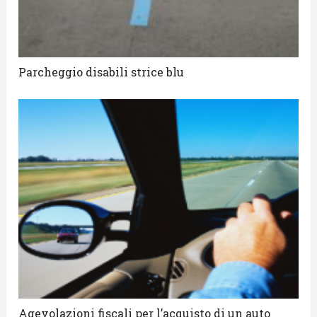
Parcheggio disabili strice blu
Agevolazioni fiscali per l’acquisto di un auto