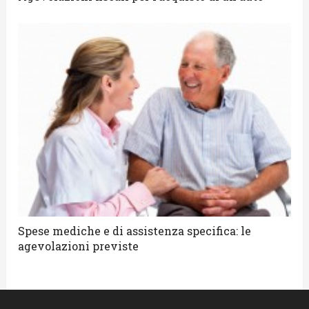
Spese mediche e di assistenza specifica: le
agevolazioni previste