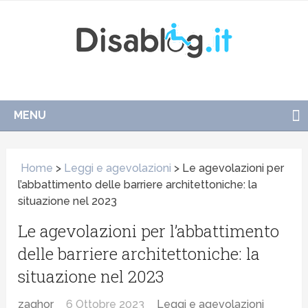
MENU
Home
>
Leggi e agevolazioni
>
Le agevolazioni per
l’abbattimento delle barriere architettoniche: la
situazione nel 2023
Le agevolazioni per l’abbattimento
delle barriere architettoniche: la
situazione nel 2023
zaghor
6 Ottobre 2023
Leggi e agevolazioni