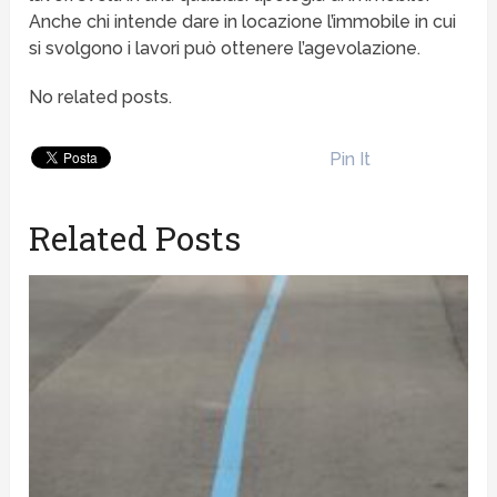
Anche chi intende dare in locazione l’immobile in cui
si svolgono i lavori può ottenere l’agevolazione.
No related posts.
Pin It
Related Posts