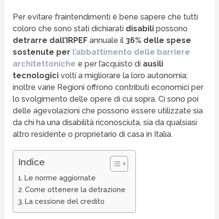
Per evitare fraintendimenti è bene sapere che tutti
coloro che sono stati dichiarati
disabili
possono
detrarre dall’IRPEF
annuale il
36% delle spese
sostenute per
l’abbattimento delle barriere
architettoniche
e per l’acquisto di
ausili
tecnologici
volti a migliorare la loro autonomia;
inoltre varie Regioni offrono contributi economici per
lo svolgimento delle opere di cui sopra. Ci sono poi
delle agevolazioni che possono essere utilizzate sia
da chi ha una disabilità riconosciuta, sia da qualsiasi
altro residente o proprietario di casa in Italia.
Indice
Le norme aggiornate
Come ottenere la detrazione
La cessione del credito