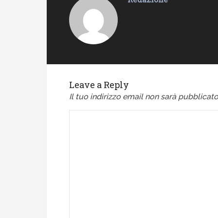
Leave a Reply
Il tuo indirizzo email non sarà pubblicato