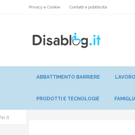
Privacy e Cookie
Contatti e pubblicità
ABBATTIMENTO BARRIERE
LAVOR
PRODOTTI E TECNOLOGIE
FAMIGLI
Pin It