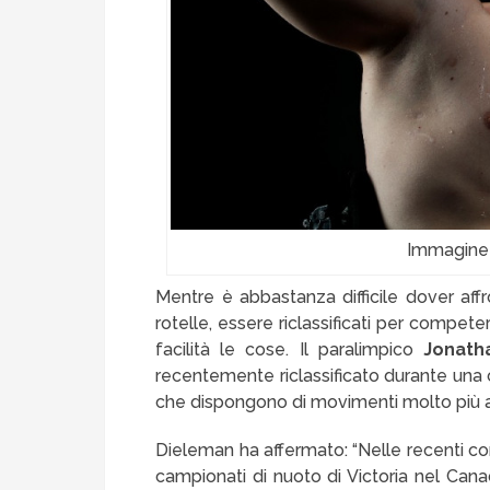
Immagine
Mentre è abbastanza difficile dover affr
rotelle, essere riclassificati per compe
facilità le cose. Il paralimpico
Jonath
recentemente riclassificato durante una
che dispongono di movimenti molto più 
Dieleman ha affermato: “Nelle recenti co
campionati di nuoto di Victoria nel Cana