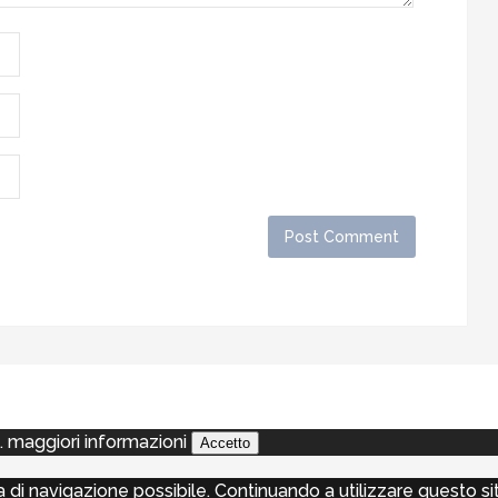
a.
maggiori informazioni
Accetto
nza di navigazione possibile. Continuando a utilizzare questo 