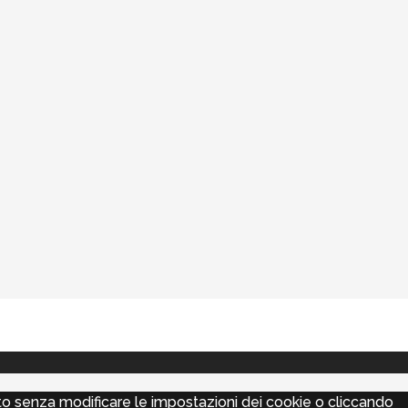
sito senza modificare le impostazioni dei cookie o cliccando