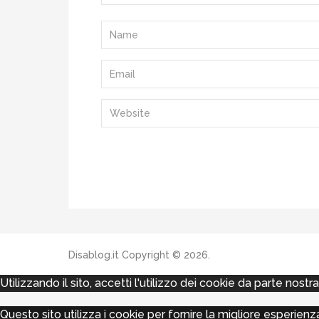
Disablog.it
Copyright © 2026.
Utilizzando il sito, accetti l'utilizzo dei cookie da parte nostr
Questo sito utilizza i cookie per fornire la migliore esperie