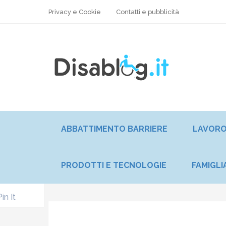
Privacy e Cookie
Contatti e pubblicità
ABBATTIMENTO BARRIERE
LAVOR
PRODOTTI E TECNOLOGIE
FAMIGLI
Pin It