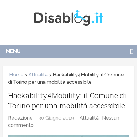
MENU
Home
>
Attualità
>
Hackability4Mobility: il Comune
di Torino per una mobilità accessibile
Hackability4Mobility: il Comune di
Torino per una mobilità accessibile
Redazione
30 Giugno 2019
Attualità
Nessun
commento