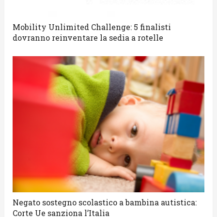
Mobility Unlimited Challenge: 5 finalisti
dovranno reinventare la sedia a rotelle
Negato sostegno scolastico a bambina autistica:
Corte Ue sanziona l’Italia