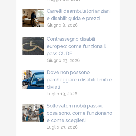
Carrelli deambulatori anziani
e disabili: guida e prezzi
Giugno 8, 2026
Contrassegno disabili
europeo: come funziona il
pass CUDE
Giugno 23, 2026
Dove non possono
parcheggiare i disabili: limiti e
divieti
Luglio 13, 2026
Sollevatori mobili passivi:
cosa sono, come funzionano
e come sceglierli
Luglio 23, 2026