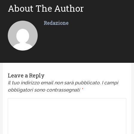
About The Author
Redazione
Leave a Reply
Il tuo indirizzo email non sarà pubblicato.
I campi
obbligatori sono contrassegnati
*