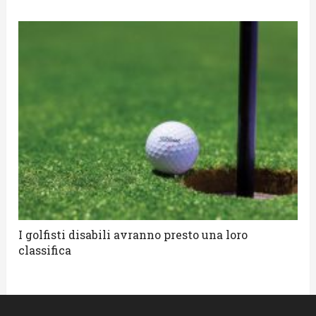
I golfisti disabili avranno presto una loro
classifica