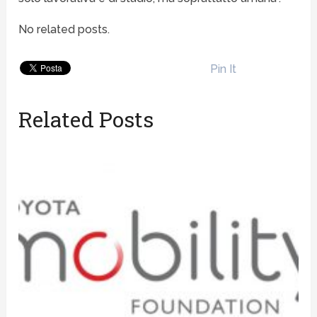
No related posts.
Pin It
Related Posts