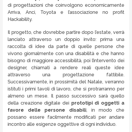
di progettazioni che coinvolgono economicamente
Arriva, Anci, Toyota e l’associazione no profit
Hackability.
Il progetto, che dovrebbe partire dopo l’estate, verrà
lanciato attraverso un doppio invito: prima una
raccolta di idee da parte di quelle persone che
vivono giornalmente con una disabilità e che hanno
bisogno di maggiore accessibilità, poi l’intervento dei
designer, chiamati a rendere reali queste idee
attraverso una progettazione fattibile.
Successivamente, in prossimità del Natale, verranno
istituti i primi tavoli di lavoro, che si protrarranno per
almeno un mese. Il passo successivo sarà quello
della creazione digitale dei
prototipi di oggetti a
favore delle persone disabili
, in modo che
possano essere facilmente modificati per andare
incontro alle esigenze oggettive di ogni individuo.