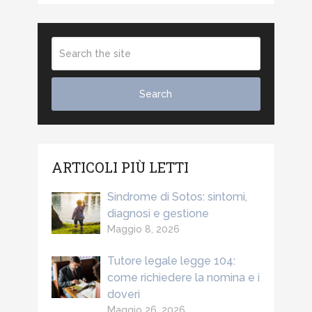
ARTICOLI PIÙ LETTI
Sindrome di Sotos: sintomi,
diagnosi e gestione
Maggio 8, 2026
Tutore legale legge 104:
come richiedere la nomina e i
doveri
Maggio 26, 2026