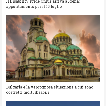
Il Disability Pride Onlus arriva a Roma:
appuntamento per il 15 luglio
Bulgaria e la vergognosa situazione a cui sono
costretti molti disabili