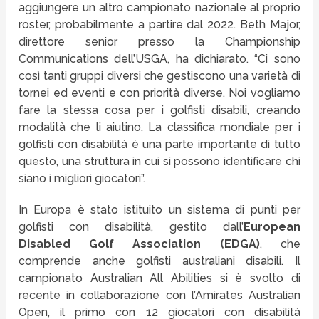
aggiungere un altro campionato nazionale al proprio
roster, probabilmente a partire dal 2022. Beth Major,
direttore senior presso la Championship
Communications dell’USGA, ha dichiarato. “Ci sono
così tanti gruppi diversi che gestiscono una varietà di
tornei ed eventi e con priorità diverse. Noi vogliamo
fare la stessa cosa per i golfisti disabili, creando
modalità che li aiutino. La classifica mondiale per i
golfisti con disabilità è una parte importante di tutto
questo, una struttura in cui si possono identificare chi
siano i migliori giocatori”.
In Europa è stato istituito un sistema di punti per
golfisti con disabilità, gestito dall’
European
Disabled Golf Association (EDGA)
, che
comprende anche golfisti australiani disabili. Il
campionato Australian All Abilities si è svolto di
recente in collaborazione con l’Amirates Australian
Open, il primo con 12 giocatori con disabilità