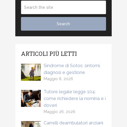
ARTICOLI PIÙ LETTI
Sindrome di Sotos: sintomi,
diagnosi e gestione
Maggio 8, 2026
Tutore legale legge 104:
come richiedere la nomina e i
doveri
Maggio 26, 2026
Carrelli deambulatori anziani