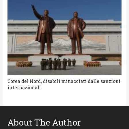
Corea del Nord, disabili minacciati dalle sanzioni
internazionali
About The Author