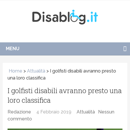
MENU
Home
>
Attualità
>
I golfisti disabili avranno presto
una loro classifica
I golfisti disabili avranno presto una
loro classifica
Redazione
4 Febbraio 2019
Attualità
Nessun
commento