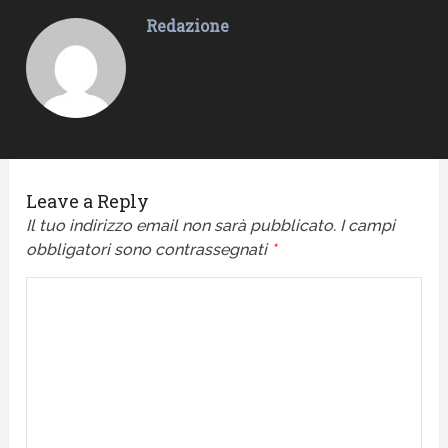
Redazione
Leave a Reply
Il tuo indirizzo email non sarà pubblicato.
I campi
obbligatori sono contrassegnati
*