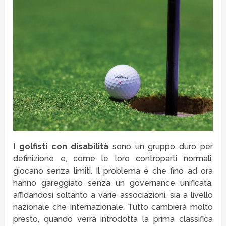
I
golfisti con disabilità
sono un gruppo duro per
definizione e, come le loro controparti normali,
giocano senza limiti. Il problema è che fino ad ora
hanno gareggiato senza un governance unificata,
affidandosi soltanto a varie associazioni, sia a livello
nazionale che internazionale. Tutto cambierà molto
presto, quando verrà introdotta la prima classifica