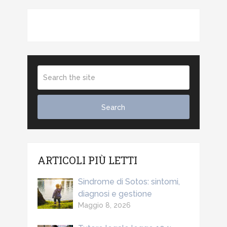
ARTICOLI PIÙ LETTI
Sindrome di Sotos: sintomi,
diagnosi e gestione
Maggio 8, 2026