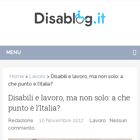
MENU
Home
>
Lavoro
>
Disabili e lavoro, ma non solo: a
che punto è l’Italia?
Disabili e lavoro, ma non solo: a che
punto è l’Italia?
Redazione
10 Novembre 2017
Lavoro
Nessun
commento