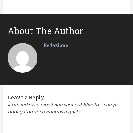
About The Author
Redazione
Leave a Reply
Il tuo indirizzo email non sarà pubblicato.
I campi
obbligatori sono contrassegnati
*