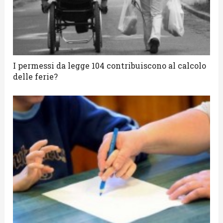
I permessi da legge 104 contribuiscono al calcolo
delle ferie?