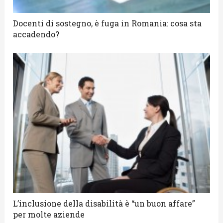
Docenti di sostegno, è fuga in Romania: cosa sta
accadendo?
L’inclusione della disabilità è “un buon affare”
per molte aziende