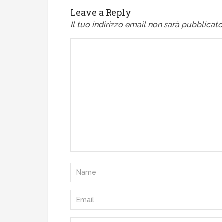
Leave a Reply
Il tuo indirizzo email non sarà pubblicato