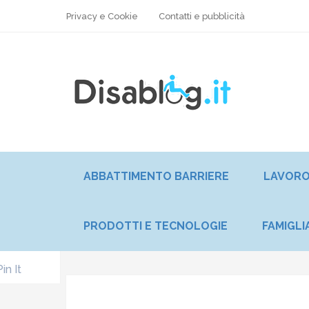
Privacy e Cookie
Contatti e pubblicità
ABBATTIMENTO BARRIERE
LAVOR
PRODOTTI E TECNOLOGIE
FAMIGLI
Pin It