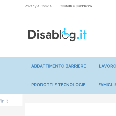
Privacy e Cookie
Contatti e pubblicità
ABBATTIMENTO BARRIERE
LAVOR
PRODOTTI E TECNOLOGIE
FAMIGLI
Pin It