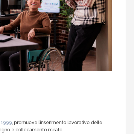
 1999
, promuove l’inserimento lavorativo delle
stegno e collocamento mirato.