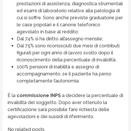
prestazioni di assistenza, diagnostica strumentali
ed esami di laboratorio relative alla patologia di
cui si soffre. Sono anche previste graduatorie per
le case popolari e il canone telefonico
agevolato in base al reddito;
Dal 74% si ha diritto all’assegno mensile;
Dal 75% sono riconosciuti due mesi di contributi
figurati per ogni anno di lavoro svolto dopo il
riconoscimento della percentuale di invalidità.
100% pensioni di inabilità e assegno di
accompagnamento, se il paziente ha perso
completamente l’autonomia.
È la
commissione INPS
a decidere la percentuale di
invalidità del soggetto. Dopo aver ottenuto la
certificazione sarà possibile fare richiesta delle
agevolazioni e dei sussidi di riferimento.
No related posts.