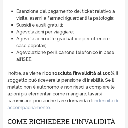
Esenzione del pagamento del ticket relativo a
visite, esami e farmaci riguardanti la patologia;
Sussidi e ausili gratuiti;
Agevolazioni per viaggiare;
Agevolazioni nelle graduatorie per ottenere
case popolari;
Agevolazione per il canone telefonico in base
all’ISEE.
Inoltre, se viene
riconosciuta l’invalidità al 100%
, il
soggetto può ricevere la pensione di inabilità. Se il
malato non è autonomo e non riesci a compiere le
azioni più elementari come mangiare, lavarsi,
camminare, può anche fare domanda di
indennità di
accompagnamento
.
COME RICHIEDERE L’INVALIDITÀ