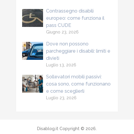
Contrassegno disabili
europeo: come funziona il
pass CUDE
Giugno 23, 2026
Dove non possono
parcheggiare i disabili: limiti e
divieti
Luglio 13, 2026
Sollevatori mobili passivi:
cosa sono, come funzionano
e come sceglierli
Luglio 23, 2026
Disablog.it
Copyright © 2026.