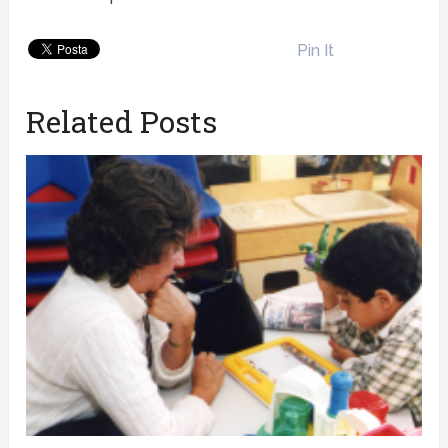
Pin It
Related Posts