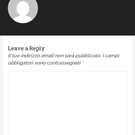
Leave a Reply
Il tuo indirizzo email non sarà pubblicato.
I campi
obbligatori sono contrassegnati
*