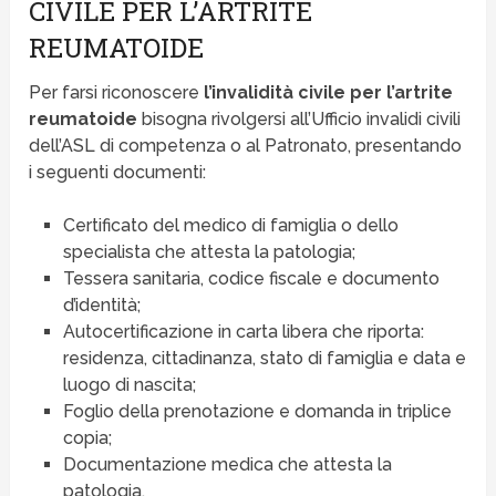
CIVILE PER L’ARTRITE
REUMATOIDE
Per farsi riconoscere
l’invalidità civile per l’artrite
reumatoide
bisogna rivolgersi all’Ufficio invalidi civili
dell’ASL di competenza o al Patronato, presentando
i seguenti documenti:
Certificato del medico di famiglia o dello
specialista che attesta la patologia;
Tessera sanitaria, codice fiscale e documento
d’identità;
Autocertificazione in carta libera che riporta:
residenza, cittadinanza, stato di famiglia e data e
luogo di nascita;
Foglio della prenotazione e domanda in triplice
copia;
Documentazione medica che attesta la
patologia.