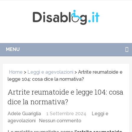
MENU
Home
>
Leggi e agevolazioni
>
Artrite reumatoide e
legge 104: cosa dice la normativa?
Artrite reumatoide e legge 104: cosa
dice la normativa?
Adele Guariglia
1 Settembre 2024
Leggi e
agevolazioni
Nessun commento