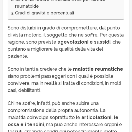
reumatoide
Gradi di gravità e percentuali
Sono disturbi in grado di compromettere, dal punto
di vista motorio, il soggetto che ne soffre. Per questa
ragione, sono previste
agevolazioni e sussidi
, che
puntano a migliorare la qualità della vita del
paziente.
Sono in tanti a credere che le
malattie reumatiche
siano problemi passeggeri con i quali è possibile
convivere, ma in realtà si tratta di condizioni, in molti
casi, debilitanti.
Chi ne soffre, infatti, può anche subire una
compromissione della propria autonomia. La
malattia coinvolge soprattutto le
articolazioni, le
ossa e i tendini
, ma può anche interessare organi e
tessuti, creando condizioni potenzialmente molto