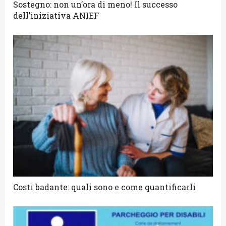
Sostegno: non un’ora di meno! Il successo
dell’iniziativa ANIEF
Costi badante: quali sono e come quantificarli