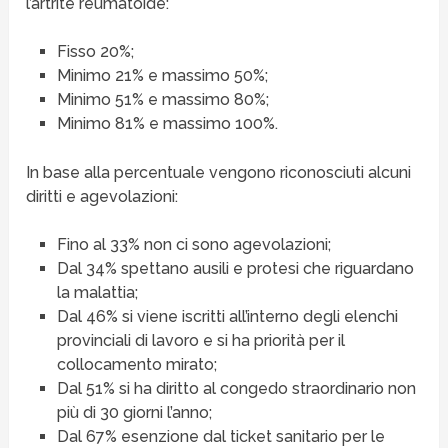
l’artrite reumatoide:
Fisso 20%;
Minimo 21% e massimo 50%;
Minimo 51% e massimo 80%;
Minimo 81% e massimo 100%.
In base alla percentuale vengono riconosciuti alcuni
diritti e agevolazioni:
Fino al 33% non ci sono agevolazioni;
Dal 34% spettano ausili e protesi che riguardano
la malattia;
Dal 46% si viene iscritti all’interno degli elenchi
provinciali di lavoro e si ha priorità per il
collocamento mirato;
Dal 51% si ha diritto al congedo straordinario non
più di 30 giorni l’anno;
Dal 67% esenzione dal ticket sanitario per le