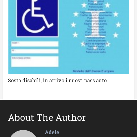
Sosta disabili, in arrivo i nuovi pass auto
About The Author
Adele