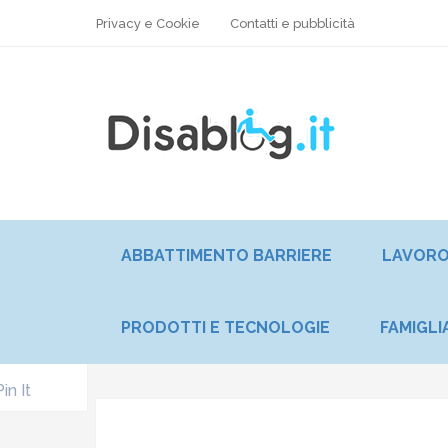
Privacy e Cookie
Contatti e pubblicità
ABBATTIMENTO BARRIERE
LAVOR
PRODOTTI E TECNOLOGIE
FAMIGLI
Pin It