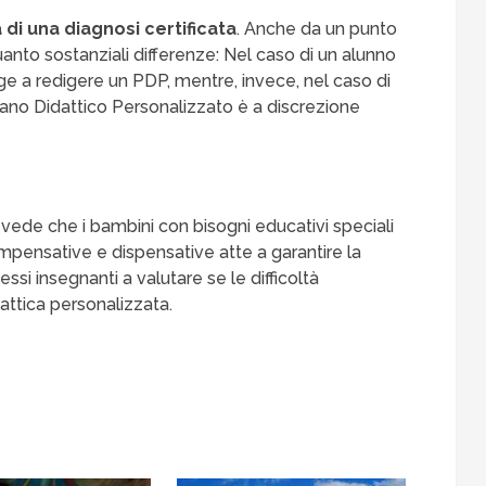
di una diagnosi certificata
. Anche da un punto
quanto sostanziali differenze: Nel caso di un alunno
gge a redigere un PDP, mentre, invece, nel caso di
ano Didattico Personalizzato è a discrezione
vede che i bambini con bisogni educativi speciali
ensative e dispensative atte a garantire la
ssi insegnanti a valutare se le difficoltà
attica personalizzata.