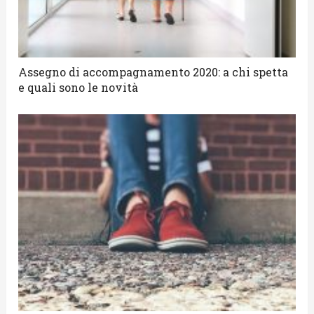
Assegno di accompagnamento 2020: a chi spetta
e quali sono le novità