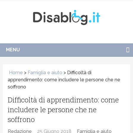
MENU
Home
>
Famiglia e aiuto
>
Difficoltà di
apprendimento: come includere le persone che ne
soffrono
Difficoltà di apprendimento: come
includere le persone che ne
soffrono
Redazione
25 Giugno 2018
Famiglia e aiuto