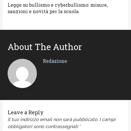
Legge su bullismo e cyberbullismo: misure,
sanzioni e novità per la scuola
About The Author
Redazione
Leave a Reply
Il tuo indirizzo email non sarà pubblicato.
I campi
obbligatori sono contrassegnati
*