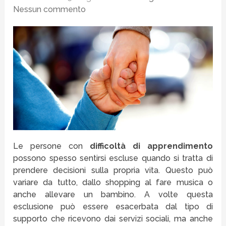
Nessun commento
Le persone con
difficoltà di apprendimento
possono spesso sentirsi escluse quando si tratta di
prendere decisioni sulla propria vita. Questo può
variare da tutto, dallo shopping al fare musica o
anche allevare un bambino. A volte questa
esclusione può essere esacerbata dal tipo di
supporto che ricevono dai servizi sociali, ma anche