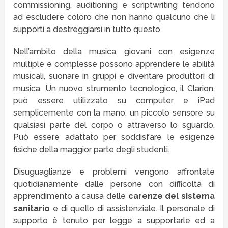
commissioning, auditioning e scriptwriting tendono
ad escludere coloro che non hanno qualcuno che li
supporti a destreggiarsi in tutto questo.
Nell’ambito della musica, giovani con esigenze
multiple e complesse possono apprendere le abilità
musicali, suonare in gruppi e diventare produttori di
musica. Un nuovo strumento tecnologico, il Clarion,
può essere utilizzato su computer e iPad
semplicemente con la mano, un piccolo sensore su
qualsiasi parte del corpo o attraverso lo sguardo.
Può essere adattato per soddisfare le esigenze
fisiche della maggior parte degli studenti.
Disuguaglianze e problemi vengono affrontate
quotidianamente dalle persone con difficoltà di
apprendimento a causa delle
carenze del sistema
sanitario
e di quello di assistenziale. Il personale di
supporto è tenuto per legge a supportarle ed a