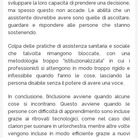
sviluppare la loro capacità di prendere una decisione,
ma spesso questo non accade. Le abilità che un
assistente dovrebbe avere sono quelle di ascoltare,
guardare e rispondere alle persone che stanno
sostenendo.
Colpa delle pratiche di assistenza sanitaria e sociale
che talvolta rimangono bloccate, con una
metodologia troppo “istituzionalizzata” in cui i
professionisti si attengono in modo troppo rigido e
inflessibile quando fanno le cose, lasciando la
persona disabile senza il potere di avere una voce.
In conclusione, l’inclusione avviene quando alcune
cose si incontrano. Questo avviene quando le
persone con difficoltà di apprendimento sono incluse
grazie ai ritrovati tecnologici, come nel caso del
clarion per suonare in un’orchestra, mentre altre volte
vengono incluse in modo efficiente grazie a nuovi