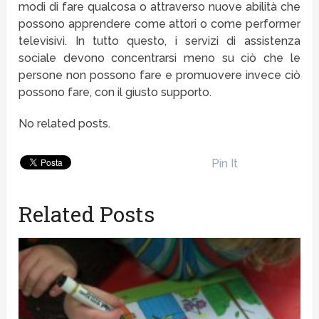
modi di fare qualcosa o attraverso nuove abilità che
possono apprendere come attori o come performer
televisivi. In tutto questo, i servizi di assistenza
sociale devono concentrarsi meno su ciò che le
persone non possono fare e promuovere invece ciò
possono fare, con il giusto supporto.
No related posts.
Pin It
Related Posts