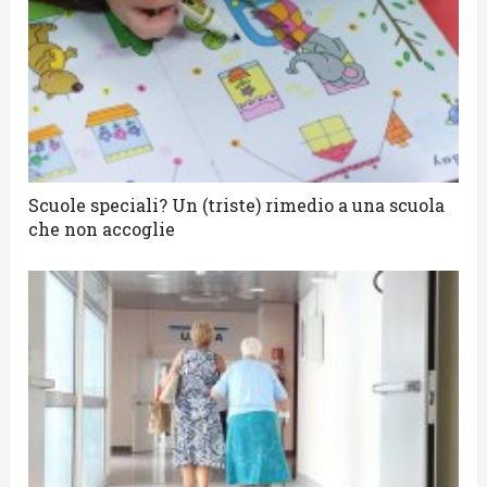
Scuole speciali? Un (triste) rimedio a una scuola
che non accoglie