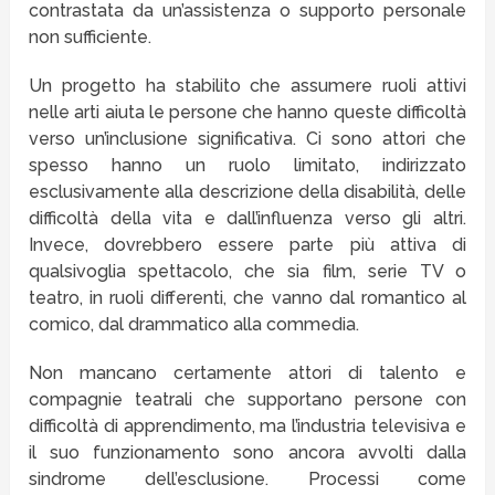
contrastata da un’assistenza o supporto personale
non sufficiente.
Un progetto ha stabilito che assumere ruoli attivi
nelle arti aiuta le persone che hanno queste difficoltà
verso un’inclusione significativa. Ci sono attori che
spesso hanno un ruolo limitato, indirizzato
esclusivamente alla descrizione della disabilità, delle
difficoltà della vita e dall’influenza verso gli altri.
Invece, dovrebbero essere parte più attiva di
qualsivoglia spettacolo, che sia film, serie TV o
teatro, in ruoli differenti, che vanno dal romantico al
comico, dal drammatico alla commedia.
Non mancano certamente attori di talento e
compagnie teatrali che supportano persone con
difficoltà di apprendimento, ma l’industria televisiva e
il suo funzionamento sono ancora avvolti dalla
sindrome dell’esclusione. Processi come