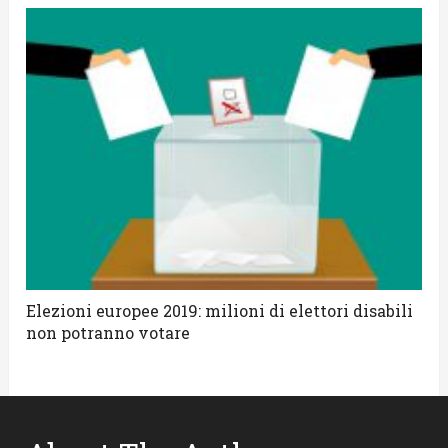
Elezioni europee 2019: milioni di elettori disabili
non potranno votare