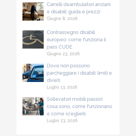
Carrelli deambulatori anziani
e disabili: guida e prezzi
Giugno 8, 2026
Contrassegno disabili
europeo: come funziona il
pass CUDE
Giugno 23, 2026
Dove non possono
parcheggiare i disabili: limiti e
divieti
Luglio 13, 2026
Sollevatori mobili passivi:
cosa sono, come funzionano
e come sceglierli
Luglio 23, 2026