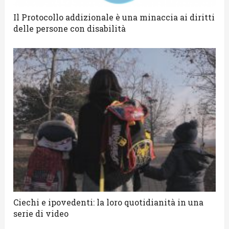
Il Protocollo addizionale è una minaccia ai diritti
delle persone con disabilità
Ciechi e ipovedenti: la loro quotidianità in una
serie di video