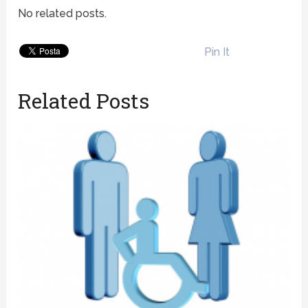
No related posts.
Pin It
Related Posts