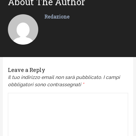
About The Author
Redazione
Leave a Reply
Il tuo indirizzo email non sarà pubblicato.
I campi
obbligatori sono contrassegnati
*