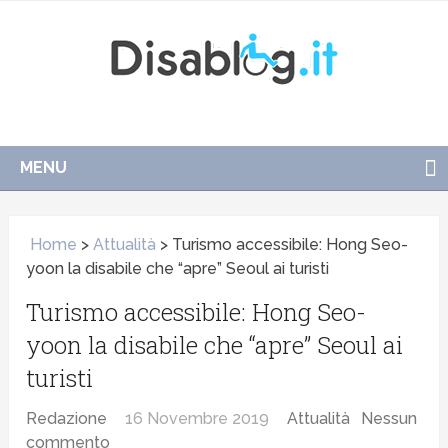
MENU
Home
>
Attualità
>
Turismo accessibile: Hong Seo-
yoon la disabile che “apre” Seoul ai turisti
Turismo accessibile: Hong Seo-
yoon la disabile che “apre” Seoul ai
turisti
Redazione
16 Novembre 2019
Attualità
Nessun
commento