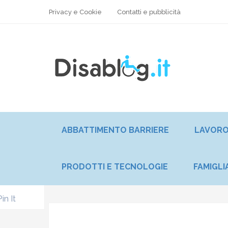
Privacy e Cookie
Contatti e pubblicità
ABBATTIMENTO BARRIERE
LAVOR
PRODOTTI E TECNOLOGIE
FAMIGLI
Pin It