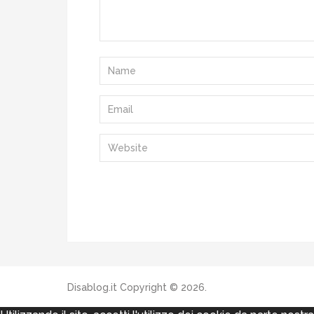
Disablog.it
Copyright © 2026.