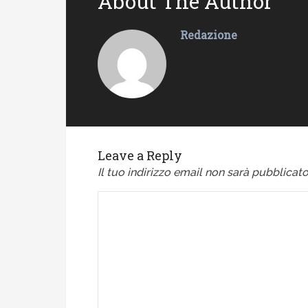
About The Author
Redazione
Leave a Reply
Il tuo indirizzo email non sarà pubblicato