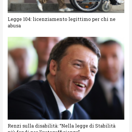
Legge 104: licenziamento legittimo per chi ne
abusa
Renzi sulla disabilità: “Nella legge di Stabilità