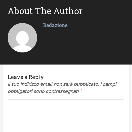
About The Author
Redazione
Leave a Reply
Il tuo indirizzo email non sarà pubblicato.
I campi
obbligatori sono contrassegnati
*