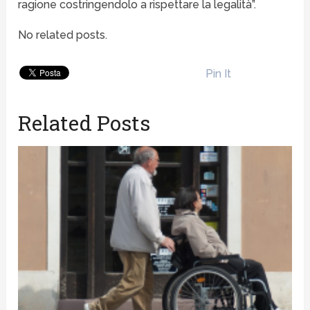
ragione costringendolo a rispettare la legalità”.
No related posts.
Pin It
Related Posts