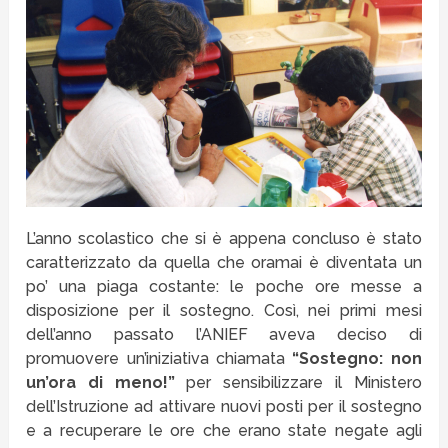
L’anno scolastico che si è appena concluso è stato
caratterizzato da quella che oramai è diventata un
po’ una piaga costante: le poche ore messe a
disposizione per il sostegno. Così, nei primi mesi
dell’anno passato l’ANIEF aveva deciso di
promuovere un’iniziativa chiamata
“Sostegno: non
un’ora di meno!”
per sensibilizzare il Ministero
dell’Istruzione ad attivare nuovi posti per il sostegno
e a recuperare le ore che erano state negate agli