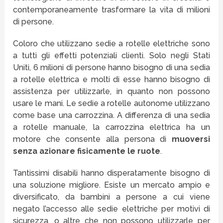
contemporaneamente trasformare la vita di milioni
di persone.
Coloro che utilizzano sedie a rotelle elettriche sono
a tutti gli effetti potenziali clienti. Solo negli Stati
Uniti, 6 milioni di persone hanno bisogno di una sedia
a rotelle elettrica e molti di esse hanno bisogno di
assistenza per utilizzarle, in quanto non possono
usare le mani. Le sedie a rotelle autonome utilizzano
come base una carrozzina. A differenza di una sedia
a rotelle manuale, la carrozzina elettrica ha un
motore che consente alla persona di
muoversi
senza azionare fisicamente le ruote
.
Tantissimi disabili hanno disperatamente bisogno di
una soluzione migliore. Esiste un mercato ampio e
diversificato, da bambini a persone a cui viene
negato l’accesso alle sedie elettriche per motivi di
sicurezza, o altre che non possono utilizzarle per