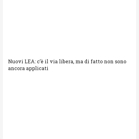
Nuovi LEA: c’è il via libera, ma di fatto non sono
ancora applicati