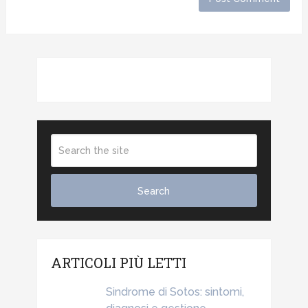
ARTICOLI PIÙ LETTI
Sindrome di Sotos: sintomi,