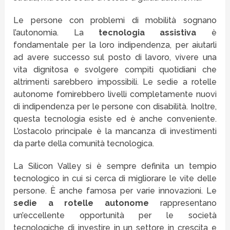
Le persone con problemi di mobilità sognano
l’autonomia. La
tecnologia assistiva
è
fondamentale per la loro indipendenza, per aiutarli
ad avere successo sul posto di lavoro, vivere una
vita dignitosa e svolgere compiti quotidiani che
altrimenti sarebbero impossibili. Le sedie a rotelle
autonome fornirebbero livelli completamente nuovi
di indipendenza per le persone con disabilità. Inoltre,
questa tecnologia esiste ed è anche conveniente.
L’ostacolo principale è la mancanza di investimenti
da parte della comunità tecnologica.
La Silicon Valley si è sempre definita un tempio
tecnologico in cui si cerca di migliorare le vite delle
persone. È anche famosa per varie innovazioni. Le
sedie a rotelle autonome
rappresentano
un’eccellente opportunità per le società
tecnologiche di investire in un settore in crescita e