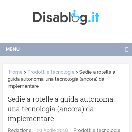
MENU
Home
>
Prodotti e tecnologie
>
Sedie a rotelle a
guida autonoma: una tecnologia (ancora) da
implementare
Sedie a rotelle a guida autonoma:
una tecnologia (ancora) da
implementare
Redazione
19 Aprile 2018
Prodotti e tecnologie