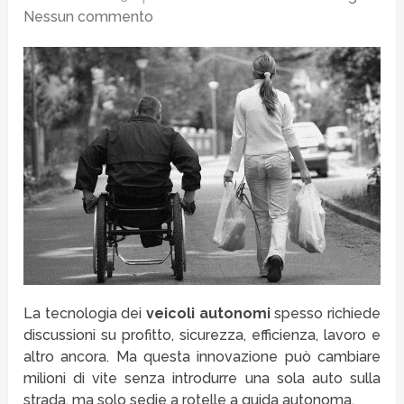
Nessun commento
La tecnologia dei
veicoli autonomi
spesso richiede
discussioni su profitto, sicurezza, efficienza, lavoro e
altro ancora. Ma questa innovazione può cambiare
milioni di vite senza introdurre una sola auto sulla
strada, ma solo sedie a rotelle a guida autonoma.