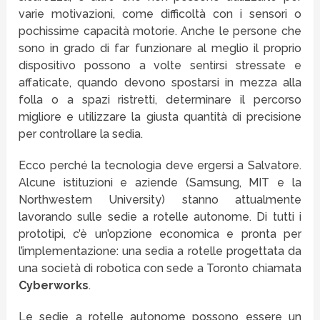
varie motivazioni, come difficoltà con i sensori o
pochissime capacità motorie. Anche le persone che
sono in grado di far funzionare al meglio il proprio
dispositivo possono a volte sentirsi stressate e
affaticate, quando devono spostarsi in mezza alla
folla o a spazi ristretti, determinare il percorso
migliore e utilizzare la giusta quantità di precisione
per controllare la sedia.
Ecco perché la tecnologia deve ergersi a Salvatore.
Alcune istituzioni e aziende (Samsung, MIT e la
Northwestern University) stanno attualmente
lavorando sulle sedie a rotelle autonome. Di tutti i
prototipi, c’è un’opzione economica e pronta per
l’implementazione: una sedia a rotelle progettata da
una società di robotica con sede a Toronto chiamata
Cyberworks
.
Le sedie a rotelle autonome possono essere un