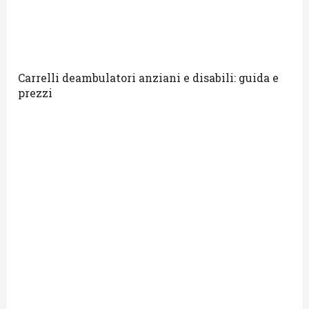
Carrelli deambulatori anziani e disabili: guida e
prezzi