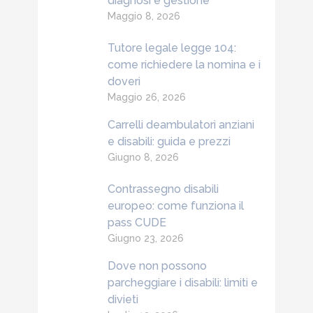
diagnosi e gestione
Maggio 8, 2026
Tutore legale legge 104:
come richiedere la nomina e i
doveri
Maggio 26, 2026
Carrelli deambulatori anziani
e disabili: guida e prezzi
Giugno 8, 2026
Contrassegno disabili
europeo: come funziona il
pass CUDE
Giugno 23, 2026
Dove non possono
parcheggiare i disabili: limiti e
divieti