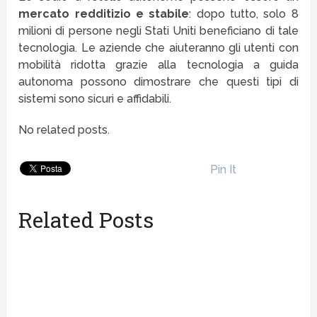
mercato redditizio e stabile
: dopo tutto, solo 8
milioni di persone negli Stati Uniti beneficiano di tale
tecnologia. Le aziende che aiuteranno gli utenti con
mobilità ridotta grazie alla tecnologia a guida
autonoma possono dimostrare che questi tipi di
sistemi sono sicuri e affidabili.
No related posts.
Pin It
Related Posts