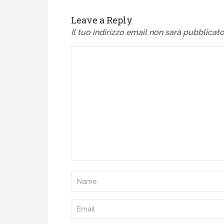
Leave a Reply
Il tuo indirizzo email non sarà pubblicato