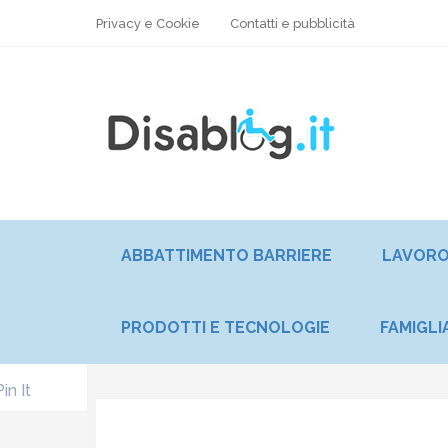
Privacy e Cookie
Contatti e pubblicità
ABBATTIMENTO BARRIERE
LAVOR
PRODOTTI E TECNOLOGIE
FAMIGLI
Pin It