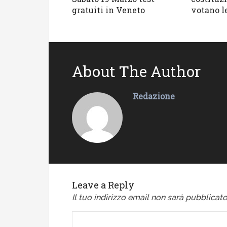
gratuiti in Veneto
votano le
About The Author
Redazione
Leave a Reply
Il tuo indirizzo email non sarà pubblicato