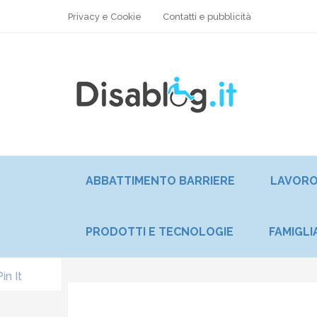
Privacy e Cookie
Contatti e pubblicità
ABBATTIMENTO BARRIERE
LAVOR
PRODOTTI E TECNOLOGIE
FAMIGLI
Pin It