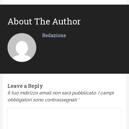
About The Author
Redazione
Leave a Reply
Il tuo indirizzo email non sarà pubblicato.
I campi
obbligatori sono contrassegnati
*