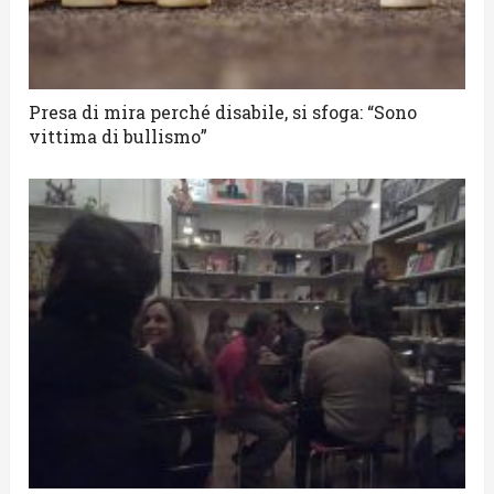
Presa di mira perché disabile, si sfoga: “Sono
vittima di bullismo”