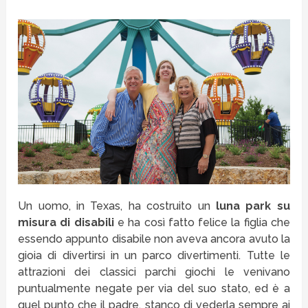
Un uomo, in Texas, ha costruito un
luna park su
misura di disabili
e ha così fatto felice la figlia che
essendo appunto disabile non aveva ancora avuto la
gioia di divertirsi in un parco divertimenti. Tutte le
attrazioni dei classici parchi giochi le venivano
puntualmente negate per via del suo stato, ed è a
quel punto che il padre, stanco di vederla sempre ai