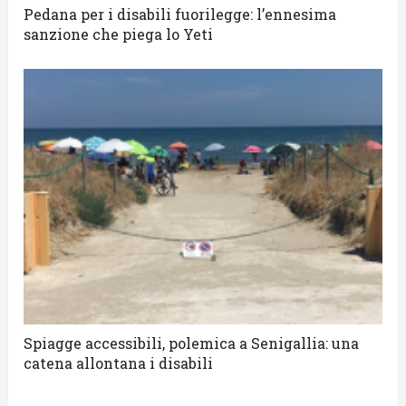
Pedana per i disabili fuorilegge: l’ennesima
sanzione che piega lo Yeti
Spiagge accessibili, polemica a Senigallia: una
catena allontana i disabili