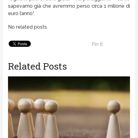
sapevamo già che avremmo perso circa 1 milione di
euro l’anno”.
No related posts.
Pin It
Related Posts