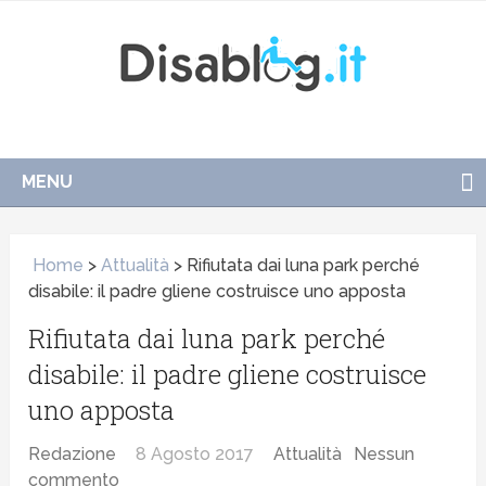
MENU
Home
>
Attualità
>
Rifiutata dai luna park perché
disabile: il padre gliene costruisce uno apposta
Rifiutata dai luna park perché
disabile: il padre gliene costruisce
uno apposta
Redazione
8 Agosto 2017
Attualità
Nessun
commento