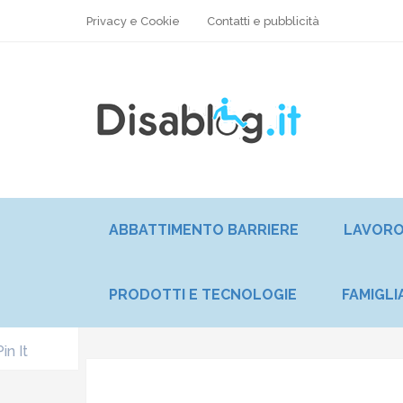
Privacy e Cookie
Contatti e pubblicità
ABBATTIMENTO BARRIERE
LAVOR
PRODOTTI E TECNOLOGIE
FAMIGLI
Pin It