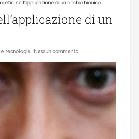
mi etici nell’applicazione di un occhio bionico
ell’applicazione di un
 e tecnologie
Nessun commento