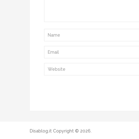
Disablog.it
Copyright © 2026.