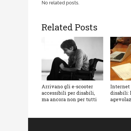
No related posts.
Related Posts
Arrivano gli e-scooter
Internet 
accessibili per disabili,
disabili:
ma ancora non per tutti
agevolaz