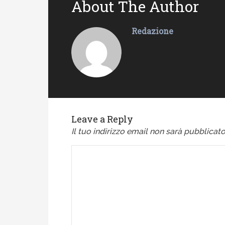
About The Author
Redazione
Leave a Reply
Il tuo indirizzo email non sarà pubblicato